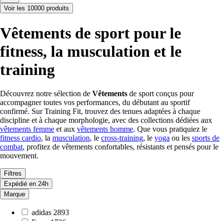
Voir les 10000 produits
Vêtements de sport pour le
fitness, la musculation et le
training
Découvrez notre sélection de
Vêtements
de sport conçus pour
accompagner toutes vos performances, du débutant au sportif
confirmé. Sur Training Fit, trouvez des tenues adaptées à chaque
discipline et à chaque morphologie, avec des collections dédiées aux
vêtements femme
et aux
vêtements homme
. Que vous pratiquiez le
fitness cardio
, la
musculation
, le
cross-training
, le
yoga
ou les
sports de
combat
, profitez de vêtements confortables, résistants et pensés pour le
mouvement.
Filtres
Expédié en 24h
Marque
adidas
2893