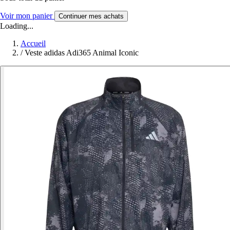
Voir mon panier
Continuer mes achats
Loading...
Accueil
/
Veste adidas Adi365 Animal Iconic