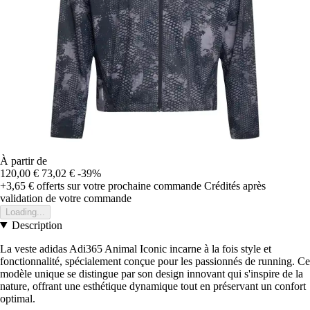
À partir de
120,00 €
73,02 €
-39%
+3,65 €
offerts sur votre prochaine commande
Crédités après
validation de votre commande
Loading...
Description
La veste adidas Adi365 Animal Iconic incarne à la fois style et
fonctionnalité, spécialement conçue pour les passionnés de running. Ce
modèle unique se distingue par son design innovant qui s'inspire de la
nature, offrant une esthétique dynamique tout en préservant un confort
optimal.