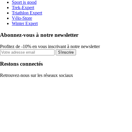
Sport is good
Trek-Expert
Triathlon Expert
Vélo-Store
Winter Expert
Abonnez-vous à notre newsletter
Profitez de -10% en vous inscrivant à notre newsletter
S'inscrire
Restons connectés
Retrouvez-nous sur les réseaux sociaux