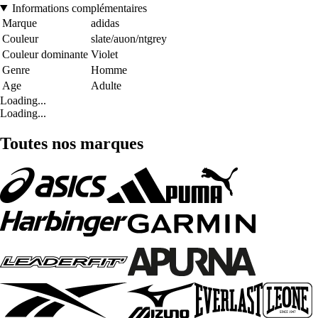
Informations complémentaires
Marque
adidas
Couleur
slate/auon/ntgrey
Couleur dominante
Violet
Genre
Homme
Age
Adulte
Loading...
Loading...
Toutes nos marques