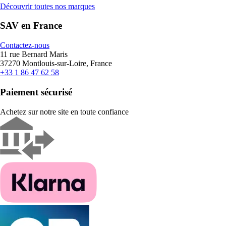
Découvrir toutes nos marques
SAV en France
Contactez-nous
11 rue Bernard Maris
37270 Montlouis-sur-Loire, France
+33 1 86 47 62 58
Paiement sécurisé
Achetez sur notre site en toute confiance