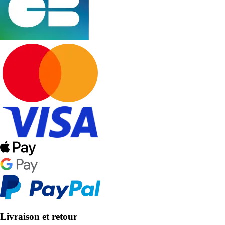
Livraison et retour