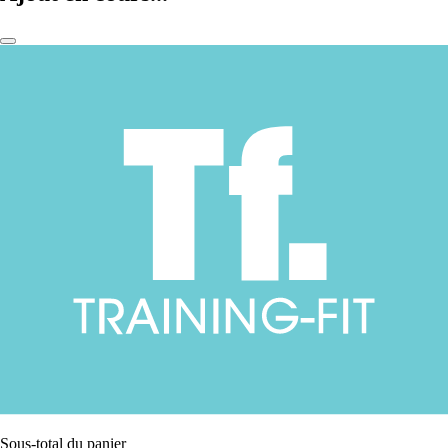
Sous-total du panier