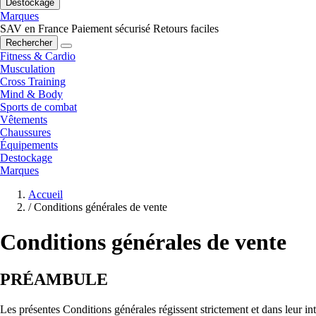
Destockage
Marques
SAV en France
Paiement sécurisé
Retours faciles
Rechercher
Fitness & Cardio
Musculation
Cross Training
Mind & Body
Sports de combat
Vêtements
Chaussures
Équipements
Destockage
Marques
Accueil
/
Conditions générales de vente
Conditions générales de vente
PRÉAMBULE
Les présentes Conditions générales régissent strictement et dans leur inté