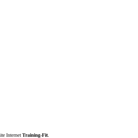
ite Internet
Training-Fit
.