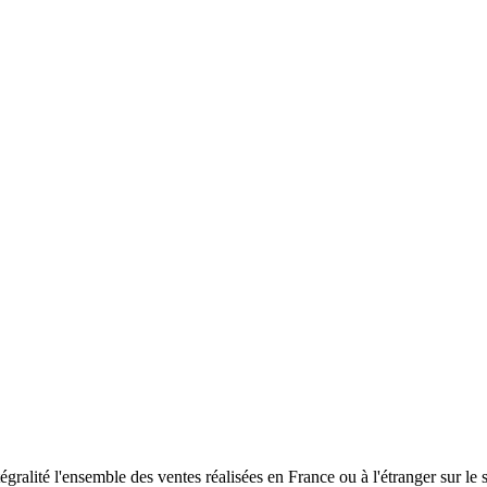
gralité l'ensemble des ventes réalisées en France ou à l'étranger sur le s