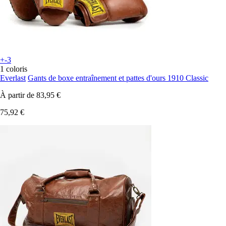
+-3
1 coloris
Everlast
Gants de boxe entraînement et pattes d'ours 1910 Classic
À partir de
83,95 €
75,92 €