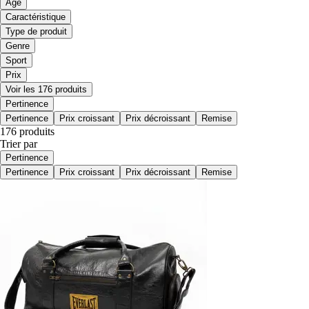
Age
Caractéristique
Type de produit
Genre
Sport
Prix
Voir les 176 produits
Pertinence
Pertinence
Prix croissant
Prix décroissant
Remise
176 produits
Trier par
Pertinence
Pertinence
Prix croissant
Prix décroissant
Remise