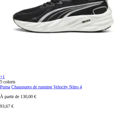
+1
5 coloris
Puma
Chaussures de running Velocity Nitro 4
À partir de
130,00 €
93,67 €