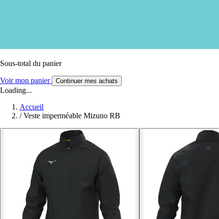
Sous-total du panier
Voir mon panier
Continuer mes achats
Loading...
Accueil
/
Veste imperméable Mizuno RB