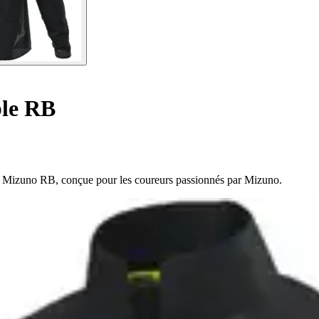
le RB
le Mizuno RB, conçue pour les coureurs passionnés par Mizuno.