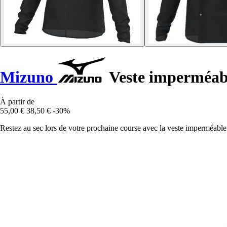
Mizuno
Veste imperméab
À partir de
55,00 €
38,50 €
-30%
Restez au sec lors de votre prochaine course avec la veste imperméab