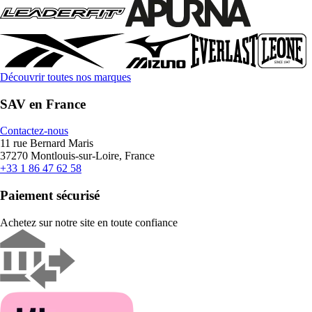
Découvrir toutes nos marques
SAV en France
Contactez-nous
11 rue Bernard Maris
37270 Montlouis-sur-Loire, France
+33 1 86 47 62 58
Paiement sécurisé
Achetez sur notre site en toute confiance