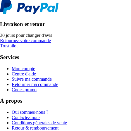
Livraison et retour
30 jours pour changer d'avis
Retournez votre commande
Trustpilot
Services
Mon compte
Centre d'aide
Suivre ma commande
Retourner ma commande
Codes promo
À propos
Qui sommes-nous ?
Contactez-nous
Conditions générales de vente
Retour & remboursement