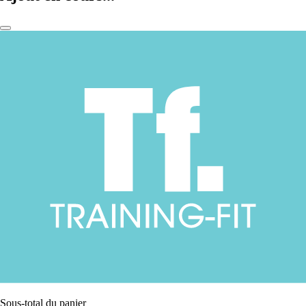
Sous-total du panier