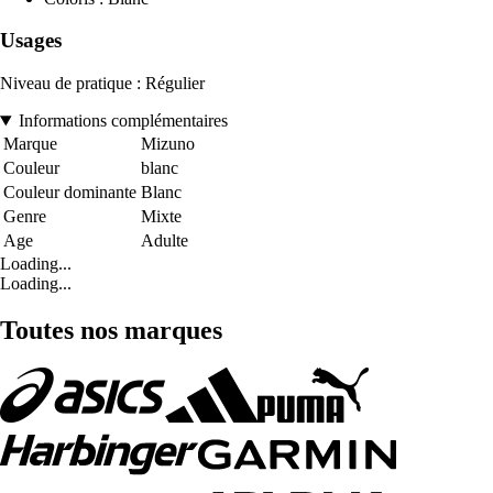
Usages
Niveau de pratique : Régulier
Informations complémentaires
Marque
Mizuno
Couleur
blanc
Couleur dominante
Blanc
Genre
Mixte
Age
Adulte
Loading...
Loading...
Toutes nos marques