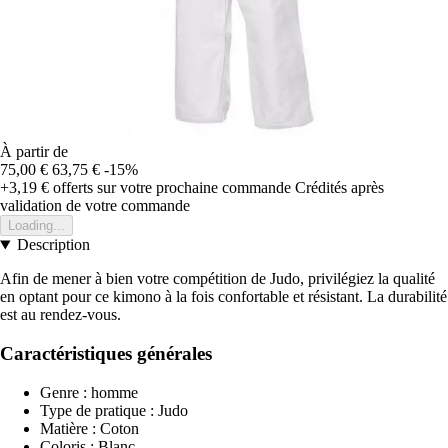
À partir de
75,00 €
63,75 €
-15%
+3,19 €
offerts sur votre prochaine commande
Crédités après
validation de votre commande
Loading...
Description
Afin de mener à bien votre compétition de Judo, privilégiez la qualité
en optant pour ce kimono à la fois confortable et résistant. La durabilité
est au rendez-vous.
Caractéristiques générales
Genre : homme
Type de pratique : Judo
Matière : Coton
Coloris : Blanc