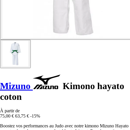
Mizuno
Kimono hayato
coton
À partir de
75,00 €
63,75 €
-15%
Boostez vos performances au Judo avec notre kimono Mizuno Hayato