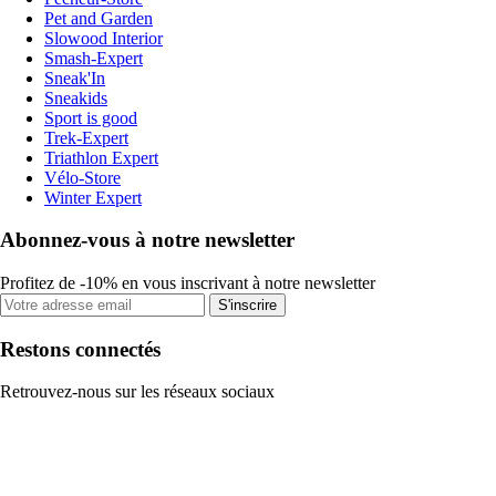
Pet and Garden
Slowood Interior
Smash-Expert
Sneak'In
Sneakids
Sport is good
Trek-Expert
Triathlon Expert
Vélo-Store
Winter Expert
Abonnez-vous à notre newsletter
Profitez de -10% en vous inscrivant à notre newsletter
S'inscrire
Restons connectés
Retrouvez-nous sur les réseaux sociaux