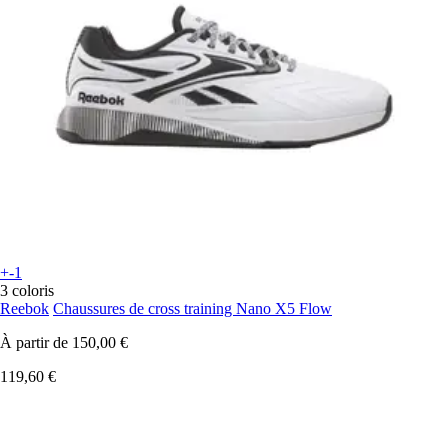
+-1
3 coloris
Reebok
Chaussures de cross training Nano X5 Flow
À partir de
150,00 €
119,60 €