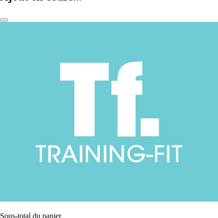
Sous-total du panier