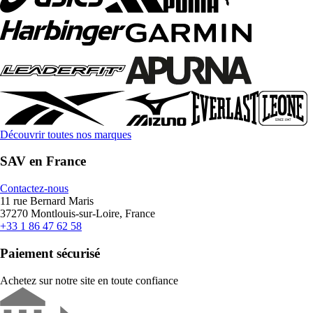
Découvrir toutes nos marques
SAV en France
Contactez-nous
11 rue Bernard Maris
37270 Montlouis-sur-Loire, France
+33 1 86 47 62 58
Paiement sécurisé
Achetez sur notre site en toute confiance