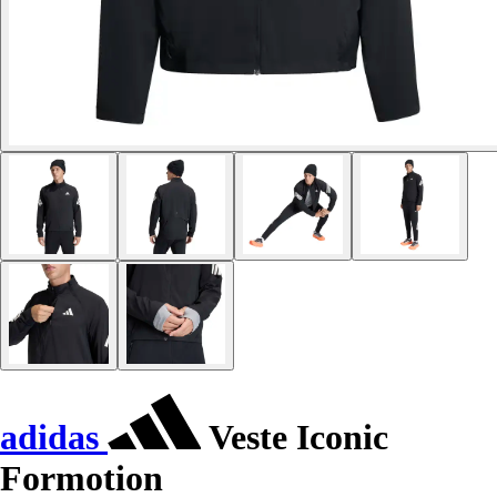
adidas
Veste Iconic
Formotion