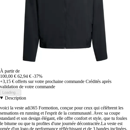
À partir de
100,00 €
62,94 €
-37%
+3,15 €
offerts sur votre prochaine commande
Crédités après
validation de votre commande
Loading...
Description
voici la veste adi365 Formotion, conçue pour ceux qui célèbrent les
sensations en running et l'esprit de la communauté. Avec sa coupe
standard et son design élégant, elle offre confort et style, que tu foules
le bitume ou que tu profites d'une journée décontractée.La veste est
ornée d'un logo de performance réfléchissant et de 3 bandes inclinées,