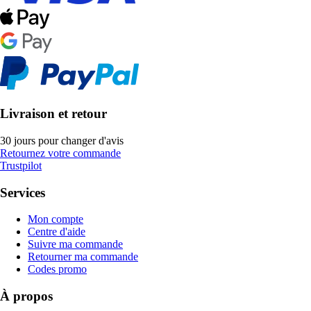
Livraison et retour
30 jours pour changer d'avis
Retournez votre commande
Trustpilot
Services
Mon compte
Centre d'aide
Suivre ma commande
Retourner ma commande
Codes promo
À propos