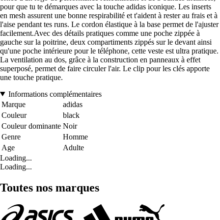
pour que tu te démarques avec la touche adidas iconique. Les inserts
en mesh assurent une bonne respirabilité et t'aident à rester au frais et à
l'aise pendant tes runs. Le cordon élastique à la base permet de l'ajuster
facilement.Avec des détails pratiques comme une poche zippée à
gauche sur la poitrine, deux compartiments zippés sur le devant ainsi
qu'une poche intérieure pour le téléphone, cette veste est ultra pratique.
La ventilation au dos, grâce à la construction en panneaux à effet
superposé, permet de faire circuler l'air. Le clip pour les clés apporte
une touche pratique.
Informations complémentaires
Marque
adidas
Couleur
black
Couleur dominante
Noir
Genre
Homme
Age
Adulte
Loading...
Loading...
Toutes nos marques