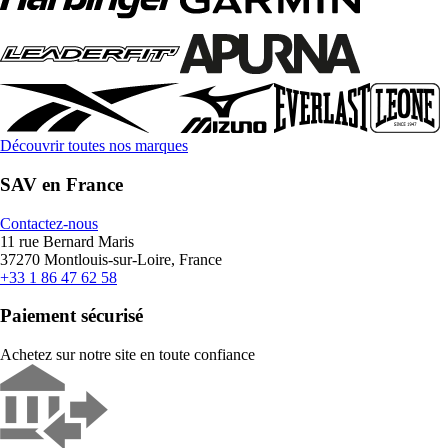
Découvrir toutes nos marques
SAV en France
Contactez-nous
11 rue Bernard Maris
37270 Montlouis-sur-Loire, France
+33 1 86 47 62 58
Paiement sécurisé
Achetez sur notre site en toute confiance