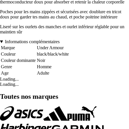
thermoconducteur doux pour absorber et retenir la chaleur corporelle
Poches pour les mains zippées et sécurisées avec doublure en tricot
doux pour garder tes mains au chaud, et poche poitrine intérieure
Liseré sur les ourlets des manches et ourlet inférieur réglable pour un
maintien sûr
Informations complémentaires
Marque
Under Armour
Couleur
black/black/white
Couleur dominante
Noir
Genre
Homme
Age
Adulte
Loading...
Loading...
Toutes nos marques