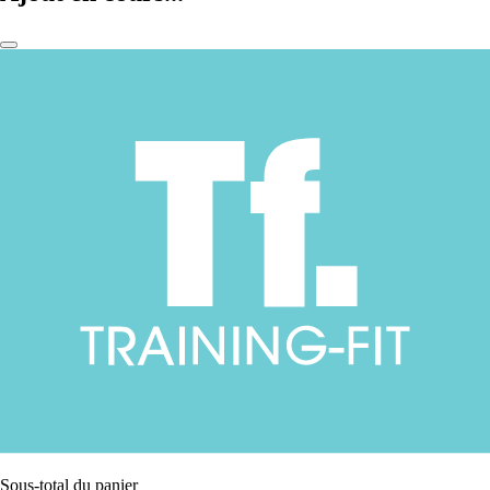
Sous-total du panier