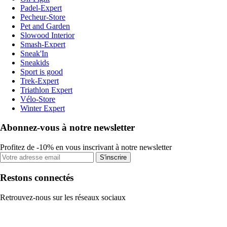
Padel-Expert
Pecheur-Store
Pet and Garden
Slowood Interior
Smash-Expert
Sneak'In
Sneakids
Sport is good
Trek-Expert
Triathlon Expert
Vélo-Store
Winter Expert
Abonnez-vous à notre newsletter
Profitez de -10% en vous inscrivant à notre newsletter
S'inscrire
Restons connectés
Retrouvez-nous sur les réseaux sociaux