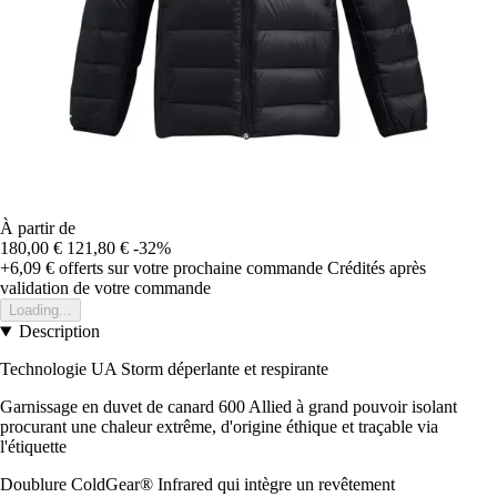
À partir de
180,00 €
121,80 €
-32%
+6,09 €
offerts sur votre prochaine commande
Crédités après
validation de votre commande
Loading...
Description
Technologie UA Storm déperlante et respirante
Garnissage en duvet de canard 600 Allied à grand pouvoir isolant
procurant une chaleur extrême, d'origine éthique et traçable via
l'étiquette
Doublure ColdGear® Infrared qui intègre un revêtement