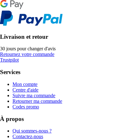
Livraison et retour
30 jours pour changer d'avis
Retournez votre commande
Trustpilot
Services
Mon compte
Centre d'aide
Suivre ma commande
Retourner ma commande
Codes promo
À propos
Qui sommes-nous ?
Contactez-nous