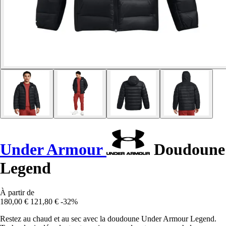
Under Armour
Doudoune
Legend
À partir de
180,00 €
121,80 €
-32%
Restez au chaud et au sec avec la doudoune Under Armour Legend.