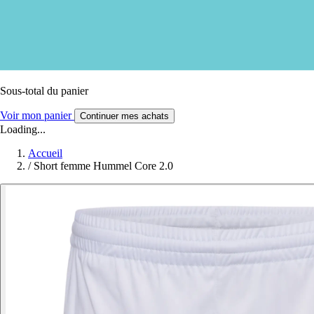
Sous-total du panier
Voir mon panier
Continuer mes achats
Loading...
Accueil
/
Short femme Hummel Core 2.0