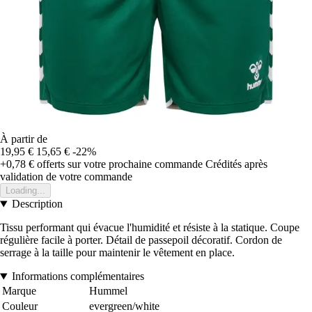
À partir de
19,95 €
15,65 €
-22%
+0,78 €
offerts sur votre prochaine commande
Crédités après
validation de votre commande
Loading...
Description
Tissu performant qui évacue l'humidité et résiste à la statique. Coupe
régulière facile à porter. Détail de passepoil décoratif. Cordon de
serrage à la taille pour maintenir le vêtement en place.
Informations complémentaires
Marque
Hummel
Couleur
evergreen/white