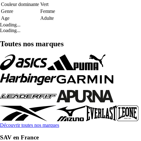
Couleur dominante
Vert
Genre
Femme
Age
Adulte
Loading...
Loading...
Toutes nos marques
Découvrir toutes nos marques
SAV en France