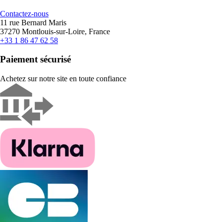
Contactez-nous
11 rue Bernard Maris
37270 Montlouis-sur-Loire, France
+33 1 86 47 62 58
Paiement sécurisé
Achetez sur notre site en toute confiance