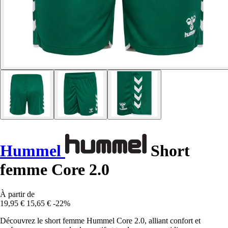
Hummel
Short
femme Core 2.0
À partir de
19,95 €
15,65 €
-22%
Découvrez le short femme Hummel Core 2.0, alliant confort et