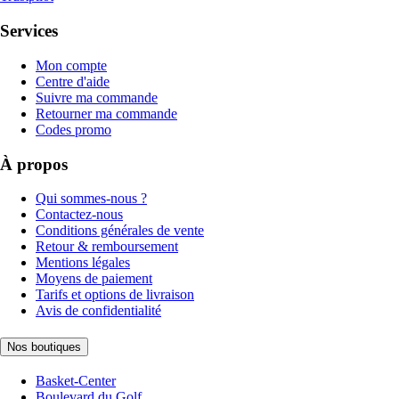
Services
Mon compte
Centre d'aide
Suivre ma commande
Retourner ma commande
Codes promo
À propos
Qui sommes-nous ?
Contactez-nous
Conditions générales de vente
Retour & remboursement
Mentions légales
Moyens de paiement
Tarifs et options de livraison
Avis de confidentialité
Nos boutiques
Basket-Center
Boulevard du Golf