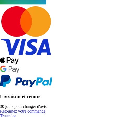
Livraison et retour
30 jours pour changer d'avis
Retournez votre commande
Trustpilot