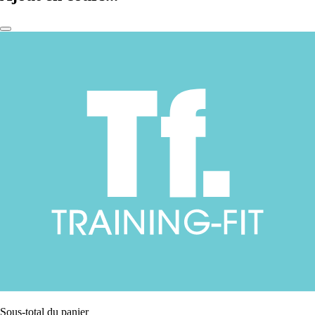
Sous-total du panier