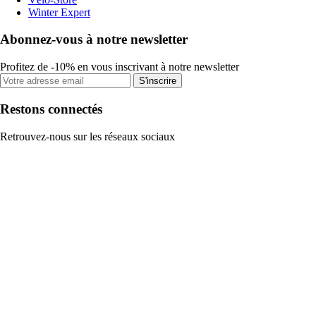
Winter Expert
Abonnez-vous à notre newsletter
Profitez de -10% en vous inscrivant à notre newsletter
S'inscrire
Restons connectés
Retrouvez-nous sur les réseaux sociaux