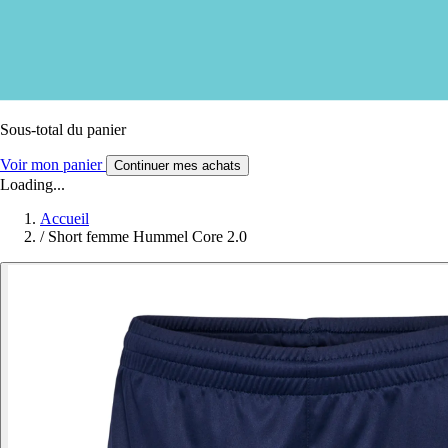
Sous-total du panier
Voir mon panier
Continuer mes achats
Loading...
Accueil
/
Short femme Hummel Core 2.0