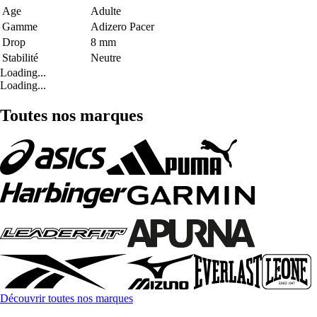
Age
Adulte
Gamme
Adizero Pacer
Drop
8 mm
Stabilité
Neutre
Loading...
Loading...
Toutes nos marques
Découvrir toutes nos marques