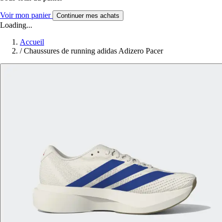
Voir mon panier
Continuer mes achats
Loading...
Accueil
/
Chaussures de running adidas Adizero Pacer