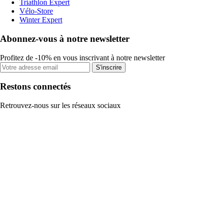
Triathlon Expert
Vélo-Store
Winter Expert
Abonnez-vous à notre newsletter
Profitez de -10% en vous inscrivant à notre newsletter
S'inscrire
Restons connectés
Retrouvez-nous sur les réseaux sociaux