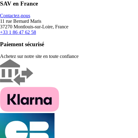
SAV en France
Contactez-nous
11 rue Bernard Maris
37270 Montlouis-sur-Loire, France
+33 1 86 47 62 58
Paiement sécurisé
Achetez sur notre site en toute confiance