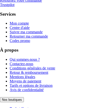
Retournez votre commande
Trustpilot
Services
Mon compte
Centre d'aide
Suivre ma commande
Retourner ma commande
Codes promo
À propos
Qui sommes-nous ?
Contactez-nous
Conditions générales de vente
Retour & remboursement
Mentions légales
Moyens de paiement
Tarifs et options de livraison
Avis de confidentialité
Nos boutiques