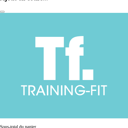
Sous-total du panier