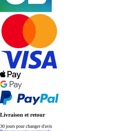
Livraison et retour
30 jours pour changer d'avis