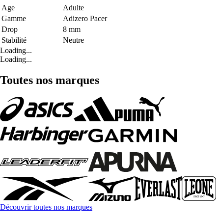
Age
Adulte
Gamme
Adizero Pacer
Drop
8 mm
Stabilité
Neutre
Loading...
Loading...
Toutes nos marques
Découvrir toutes nos marques