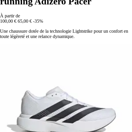
running Adizero Pacer
À partir de
100,00 €
65,00 €
-35%
Une chaussure dotée de la technologie Lightstrike pour un confort en
toute légèreté et une relance dynamique.