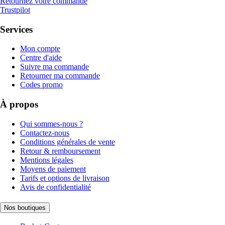
Retournez votre commande
Trustpilot
Services
Mon compte
Centre d'aide
Suivre ma commande
Retourner ma commande
Codes promo
À propos
Qui sommes-nous ?
Contactez-nous
Conditions générales de vente
Retour & remboursement
Mentions légales
Moyens de paiement
Tarifs et options de livraison
Avis de confidentialité
Nos boutiques