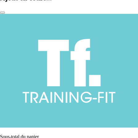
Sous-total du panier