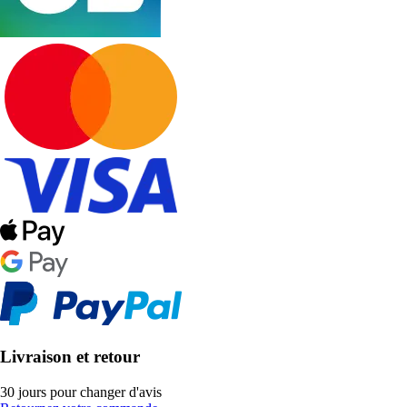
Livraison et retour
30 jours pour changer d'avis