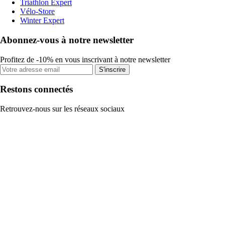
Triathlon Expert
Vélo-Store
Winter Expert
Abonnez-vous à notre newsletter
Profitez de -10% en vous inscrivant à notre newsletter
S'inscrire
Restons connectés
Retrouvez-nous sur les réseaux sociaux