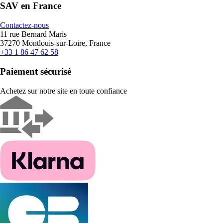
SAV en France
Contactez-nous
11 rue Bernard Maris
37270 Montlouis-sur-Loire, France
+33 1 86 47 62 58
Paiement sécurisé
Achetez sur notre site en toute confiance