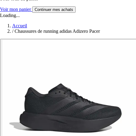
Voir mon panier
Continuer mes achats
Loading...
Accueil
/
Chaussures de running adidas Adizero Pacer