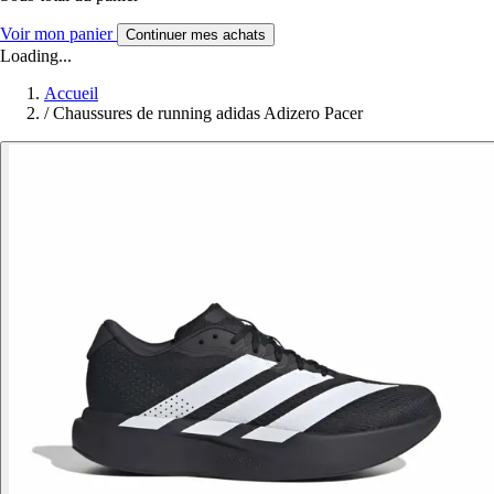
Voir mon panier
Continuer mes achats
Loading...
Accueil
/
Chaussures de running adidas Adizero Pacer