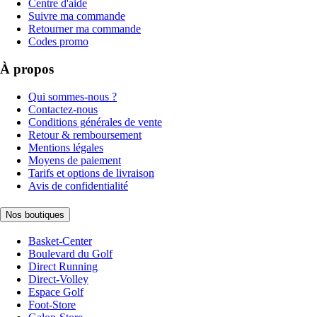
Centre d'aide
Suivre ma commande
Retourner ma commande
Codes promo
À propos
Qui sommes-nous ?
Contactez-nous
Conditions générales de vente
Retour & remboursement
Mentions légales
Moyens de paiement
Tarifs et options de livraison
Avis de confidentialité
Nos boutiques
Basket-Center
Boulevard du Golf
Direct Running
Direct-Volley
Espace Golf
Foot-Store