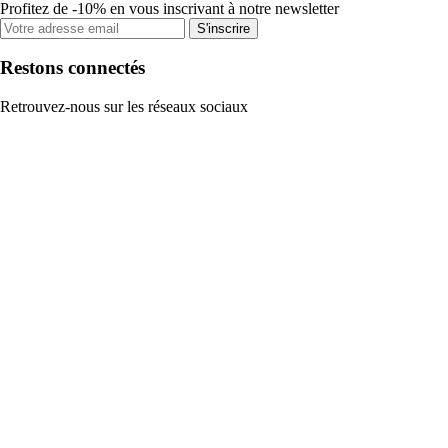
Profitez de -10% en vous inscrivant à notre newsletter
S'inscrire
Restons connectés
Retrouvez-nous sur les réseaux sociaux