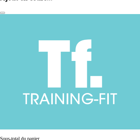
Sous-total du panier