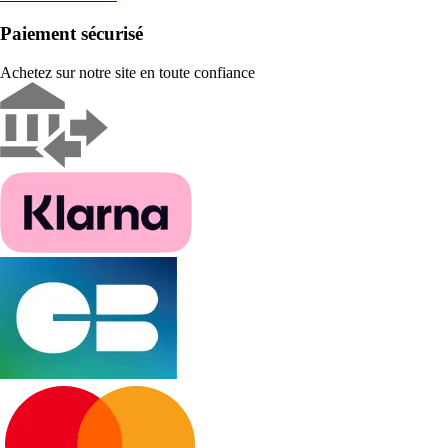
Paiement sécurisé
Achetez sur notre site en toute confiance