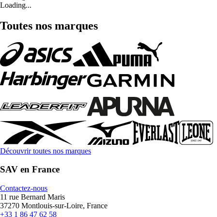
Loading...
Toutes nos marques
Découvrir toutes nos marques
SAV en France
Contactez-nous
11 rue Bernard Maris
37270 Montlouis-sur-Loire, France
+33 1 86 47 62 58