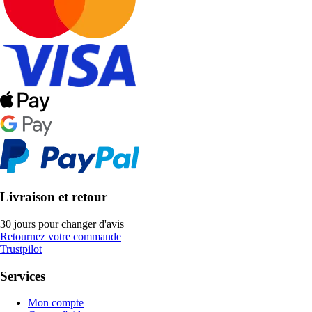
Livraison et retour
30 jours pour changer d'avis
Retournez votre commande
Trustpilot
Services
Mon compte