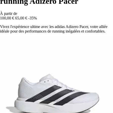
running Adizero Pacer
À partir de
100,00 €
65,00 €
-35%
Vivez l'expérience ultime avec les adidas Adizero Pacer, votre alliée
idéale pour des performances de running inégalées et confortables.