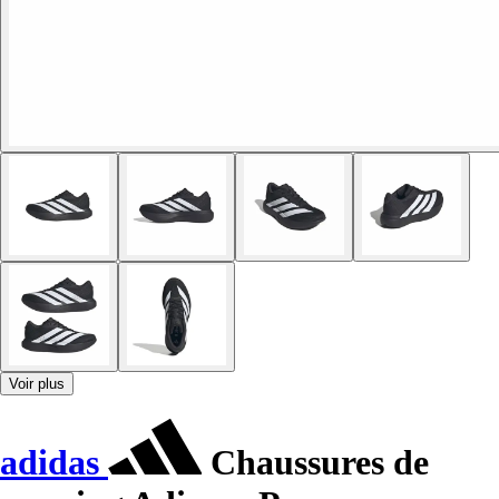
Voir plus
adidas
Chaussures de