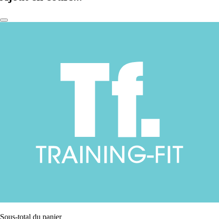
Sous-total du panier