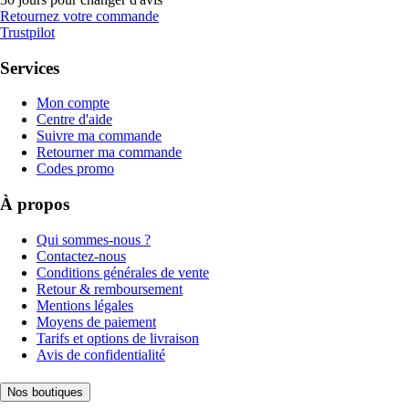
Retournez votre commande
Trustpilot
Services
Mon compte
Centre d'aide
Suivre ma commande
Retourner ma commande
Codes promo
À propos
Qui sommes-nous ?
Contactez-nous
Conditions générales de vente
Retour & remboursement
Mentions légales
Moyens de paiement
Tarifs et options de livraison
Avis de confidentialité
Nos boutiques