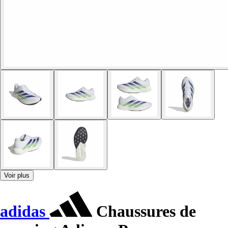
Voir plus
adidas
Chaussures de