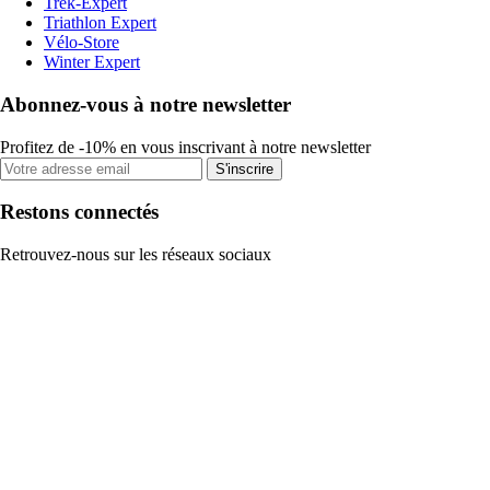
Trek-Expert
Triathlon Expert
Vélo-Store
Winter Expert
Abonnez-vous à notre newsletter
Profitez de -10% en vous inscrivant à notre newsletter
S'inscrire
Restons connectés
Retrouvez-nous sur les réseaux sociaux