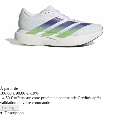
À partir de
100,00 €
90,00 €
-10%
+4,50 €
offerts sur votre prochaine commande
Crédités après
validation de votre commande
Loading...
Description