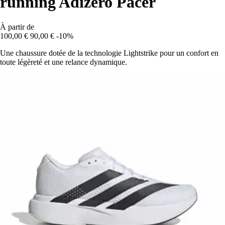
running Adizero Pacer
À partir de
100,00 €
90,00 €
-10%
Une chaussure dotée de la technologie Lightstrike pour un confort en
toute légèreté et une relance dynamique.