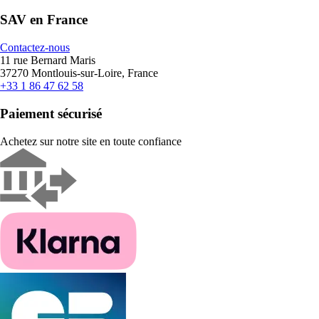
SAV en France
Contactez-nous
11 rue Bernard Maris
37270 Montlouis-sur-Loire, France
+33 1 86 47 62 58
Paiement sécurisé
Achetez sur notre site en toute confiance