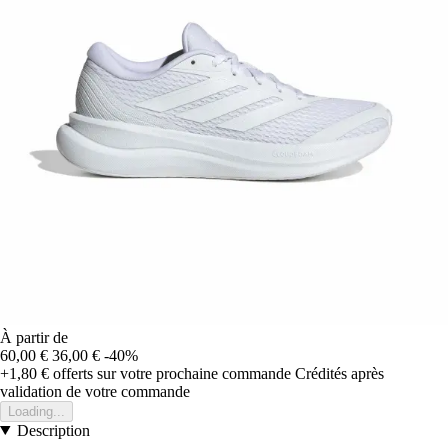
À partir de
60,00 €
36,00 €
-40%
+1,80 €
offerts sur votre prochaine commande
Crédités après
validation de votre commande
Loading...
Description