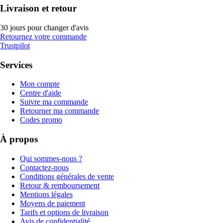
Livraison et retour
30 jours pour changer d'avis
Retournez votre commande
Trustpilot
Services
Mon compte
Centre d'aide
Suivre ma commande
Retourner ma commande
Codes promo
À propos
Qui sommes-nous ?
Contactez-nous
Conditions générales de vente
Retour & remboursement
Mentions légales
Moyens de paiement
Tarifs et options de livraison
Avis de confidentialité