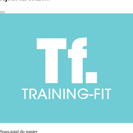
Sous-total du panier