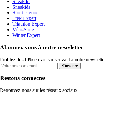
Sneak'In
Sneakids
Sport is good
Trek-Expert
Triathlon Expert
Vélo-Store
Winter Expert
Abonnez-vous à notre newsletter
Profitez de -10% en vous inscrivant à notre newsletter
S'inscrire
Restons connectés
Retrouvez-nous sur les réseaux sociaux