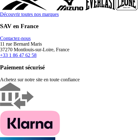
Découvrir toutes nos marques
SAV en France
Contactez-nous
11 rue Bernard Maris
37270 Montlouis-sur-Loire, France
+33 1 86 47 62 58
Paiement sécurisé
Achetez sur notre site en toute confiance