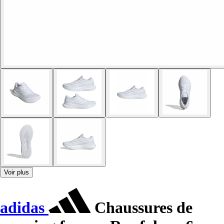
Voir plus
adidas
Chaussures de