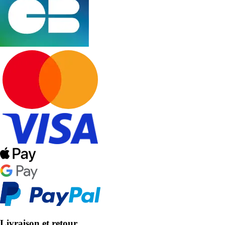
Livraison et retour