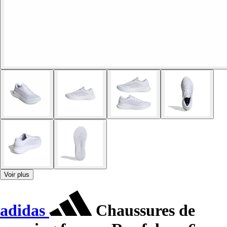
Voir plus
adidas
Chaussures de