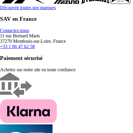
Découvrir toutes nos marques
SAV en France
Contactez-nous
11 rue Bernard Maris
37270 Montlouis-sur-Loire, France
+33 1 86 47 62 58
Paiement sécurisé
Achetez sur notre site en toute confiance