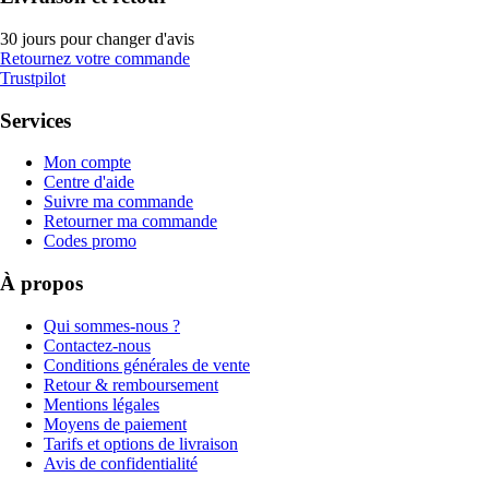
30 jours pour changer d'avis
Retournez votre commande
Trustpilot
Services
Mon compte
Centre d'aide
Suivre ma commande
Retourner ma commande
Codes promo
À propos
Qui sommes-nous ?
Contactez-nous
Conditions générales de vente
Retour & remboursement
Mentions légales
Moyens de paiement
Tarifs et options de livraison
Avis de confidentialité