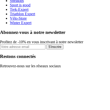
Sneakids
Sport is good
Trek-Expert
Triathlon Expert
Vélo-Store
Winter Expert
Abonnez-vous à notre newsletter
Profitez de -10% en vous inscrivant à notre newsletter
S'inscrire
Restons connectés
Retrouvez-nous sur les réseaux sociaux