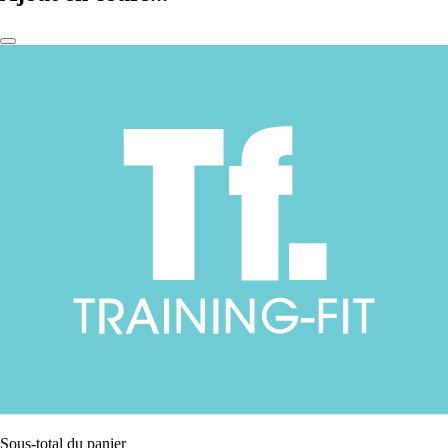
Sous-total du panier