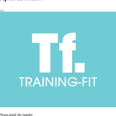
Sous-total du panier