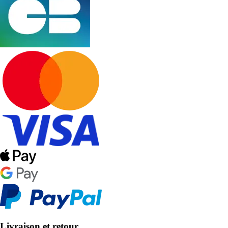
Livraison et retour