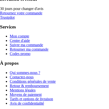
30 jours pour changer d'avis
Retournez votre commande
Trustpilot
Services
Mon compte
Centre d'aide
Suivre ma commande
Retourner ma commande
Codes promo
À propos
Qui sommes-nous ?
Contactez-nous
Conditions générales de vente
Retour & remboursement
Mentions légales
Moyens de paiement
Tarifs et options de livraison
Avis de confidentialité