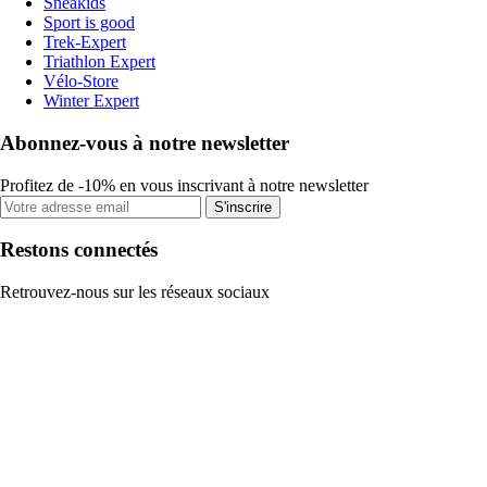
Sneakids
Sport is good
Trek-Expert
Triathlon Expert
Vélo-Store
Winter Expert
Abonnez-vous à notre newsletter
Profitez de -10% en vous inscrivant à notre newsletter
S'inscrire
Restons connectés
Retrouvez-nous sur les réseaux sociaux