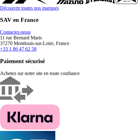
Découvrir toutes nos marques
SAV en France
Contactez-nous
11 rue Bernard Maris
37270 Montlouis-sur-Loire, France
+33 1 86 47 62 58
Paiement sécurisé
Achetez sur notre site en toute confiance