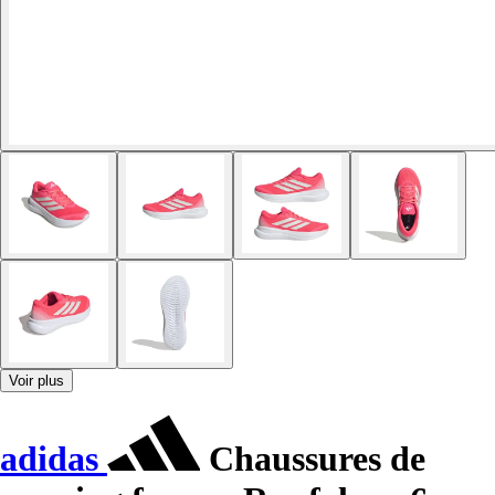
Voir plus
adidas
Chaussures de