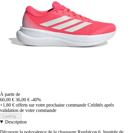
À partir de
60,00 €
36,00 €
-40%
+1,80 €
offerts sur votre prochaine commande
Crédités après
validation de votre commande
Loading...
Description
Découvre la polyvalence de la chaussure Runfalcon 6. Inspirée de