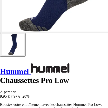
Hummel
Chaussettes Pro Low
À partir de
9,95 €
7,97 €
-20%
Boostez votre entraînement avec les chaussettes Hummel Pro Low,