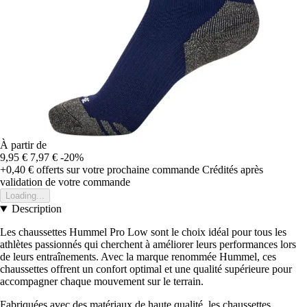
À partir de
9,95 €
7,97 €
-20%
+0,40 €
offerts sur votre prochaine commande
Crédités après
validation de votre commande
Loading...
Description
Les chaussettes Hummel Pro Low sont le choix idéal pour tous les
athlètes passionnés qui cherchent à améliorer leurs performances lors
de leurs entraînements. Avec la marque renommée Hummel, ces
chaussettes offrent un confort optimal et une qualité supérieure pour
accompagner chaque mouvement sur le terrain.
Fabriquées avec des matériaux de haute qualité, les chaussettes