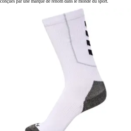
conçues par une marque de renom dans le monde du sport.