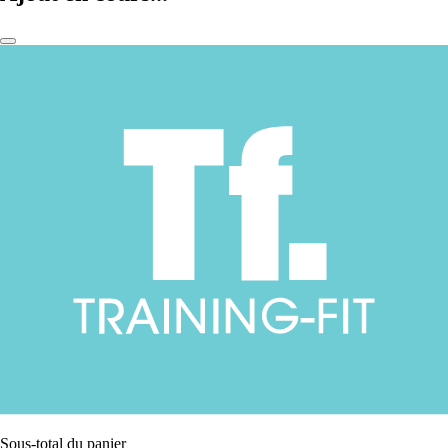
Sous-total du panier