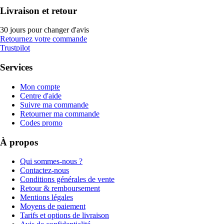
Livraison et retour
30 jours pour changer d'avis
Retournez votre commande
Trustpilot
Services
Mon compte
Centre d'aide
Suivre ma commande
Retourner ma commande
Codes promo
À propos
Qui sommes-nous ?
Contactez-nous
Conditions générales de vente
Retour & remboursement
Mentions légales
Moyens de paiement
Tarifs et options de livraison