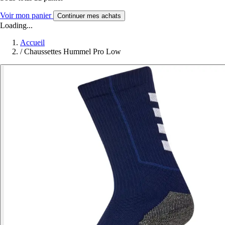
Voir mon panier
Continuer mes achats
Loading...
Accueil
/
Chaussettes Hummel Pro Low