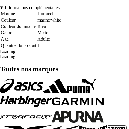
Informations complémentaires
Marque
Hummel
Couleur
marine/white
Couleur dominante
Bleu
Genre
Mixte
Age
Adulte
Quantité du produit
1
Loading...
Loading...
Toutes nos marques