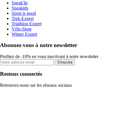
Sneak'In
Sneakids
Sport is good
Trek-Expert
Triathlon Expert
Vélo-Store
Winter Expert
Abonnez-vous à notre newsletter
Profitez de -10% en vous inscrivant à notre newsletter
S'inscrire
Restons connectés
Retrouvez-nous sur les réseaux sociaux