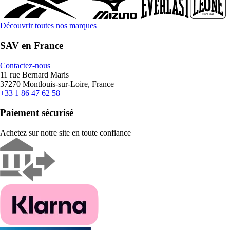
Découvrir toutes nos marques
SAV en France
Contactez-nous
11 rue Bernard Maris
37270 Montlouis-sur-Loire, France
+33 1 86 47 62 58
Paiement sécurisé
Achetez sur notre site en toute confiance