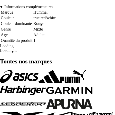
Informations complémentaires
Marque
Hummel
Couleur
true red/white
Couleur dominante
Rouge
Genre
Mixte
Age
Adulte
Quantité du produit
1
Loading...
Loading...
Toutes nos marques