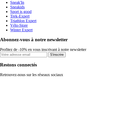
Sneak'In
Sneakids
Sport is good
Trek-Expert
Triathlon Expert
Vélo-Store
Winter Expert
Abonnez-vous à notre newsletter
Profitez de -10% en vous inscrivant à notre newsletter
S'inscrire
Restons connectés
Retrouvez-nous sur les réseaux sociaux