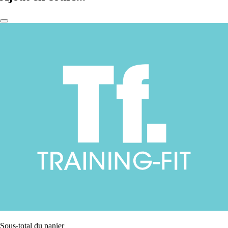
Sous-total du panier