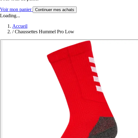
Voir mon panier
Continuer mes achats
Loading...
Accueil
/
Chaussettes Hummel Pro Low