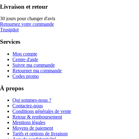
Livraison et retour
30 jours pour changer d'avis
Retournez votre commande
Trustpilot
Services
Mon compte
Centre d'aide
Suivre ma commande
Retourner ma commande
Codes promo
À propos
Qui sommes-nous ?
Contactez-nous
Conditions générales de vente
Retour & remboursement
Mentions légales
Moyens de paiement
Tarifs et options de livraison