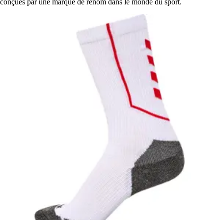
conçues par une marque de renom dans le monde du sport.