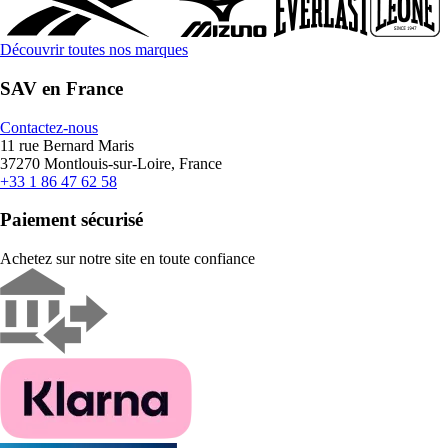
Découvrir toutes nos marques
SAV en France
Contactez-nous
11 rue Bernard Maris
37270 Montlouis-sur-Loire, France
+33 1 86 47 62 58
Paiement sécurisé
Achetez sur notre site en toute confiance