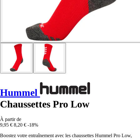
Hummel
Chaussettes Pro Low
À partir de
9,95 €
8,20 €
-18%
Boostez votre entraînement avec les chaussettes Hummel Pro Low,