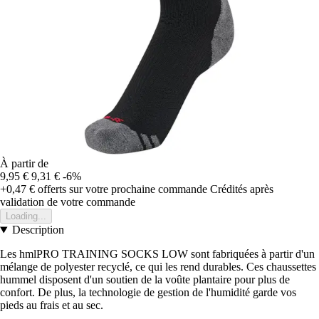
À partir de
9,95 €
9,31 €
-6%
+0,47 €
offerts sur votre prochaine commande
Crédités après
validation de votre commande
Loading...
Description
Les hmlPRO TRAINING SOCKS LOW sont fabriquées à partir d'un
mélange de polyester recyclé, ce qui les rend durables. Ces chaussettes
hummel disposent d'un soutien de la voûte plantaire pour plus de
confort. De plus, la technologie de gestion de l'humidité garde vos
pieds au frais et au sec.