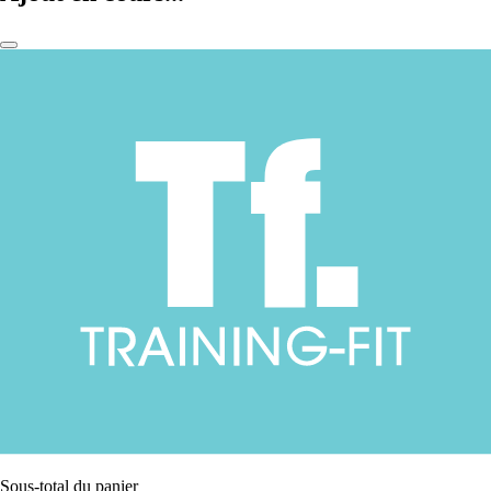
Sous-total du panier