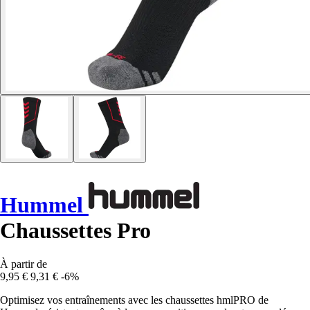
Hummel
Chaussettes Pro
À partir de
9,95 €
9,31 €
-6%
Optimisez vos entraînements avec les chaussettes hmlPRO de