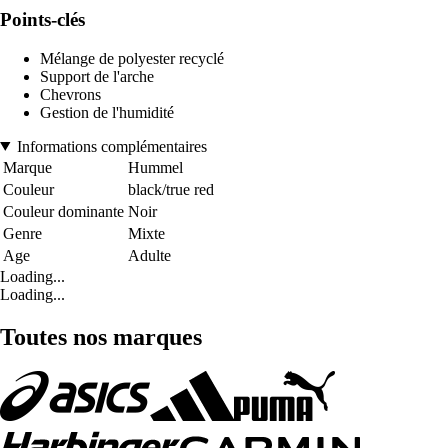
Points-clés
Mélange de polyester recyclé
Support de l'arche
Chevrons
Gestion de l'humidité
Informations complémentaires
Marque
Hummel
Couleur
black/true red
Couleur dominante
Noir
Genre
Mixte
Age
Adulte
Loading...
Loading...
Toutes nos marques