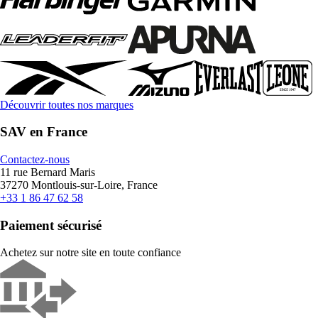
Découvrir toutes nos marques
SAV en France
Contactez-nous
11 rue Bernard Maris
37270 Montlouis-sur-Loire, France
+33 1 86 47 62 58
Paiement sécurisé
Achetez sur notre site en toute confiance