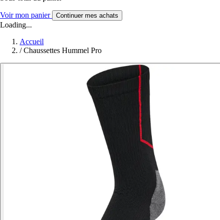
Voir mon panier
Continuer mes achats
Loading...
Accueil
/
Chaussettes Hummel Pro