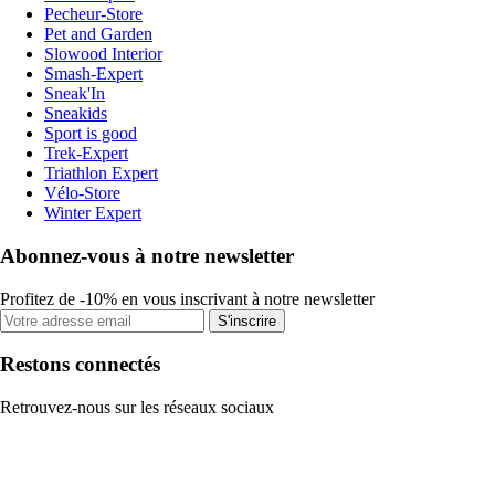
Pecheur-Store
Pet and Garden
Slowood Interior
Smash-Expert
Sneak'In
Sneakids
Sport is good
Trek-Expert
Triathlon Expert
Vélo-Store
Winter Expert
Abonnez-vous à notre newsletter
Profitez de -10% en vous inscrivant à notre newsletter
S'inscrire
Restons connectés
Retrouvez-nous sur les réseaux sociaux