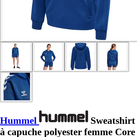
Hummel
Sweatshirt
à capuche polyester femme Core