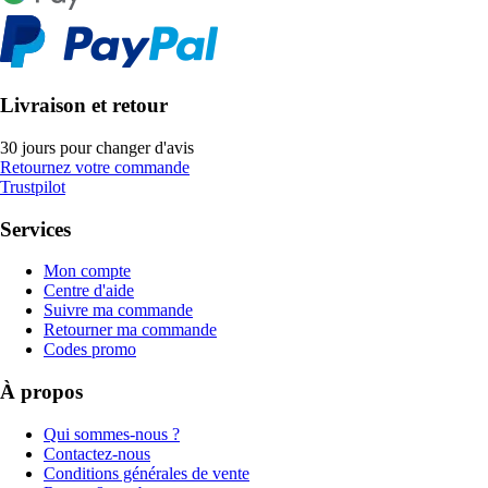
Livraison et retour
30 jours pour changer d'avis
Retournez votre commande
Trustpilot
Services
Mon compte
Centre d'aide
Suivre ma commande
Retourner ma commande
Codes promo
À propos
Qui sommes-nous ?
Contactez-nous
Conditions générales de vente