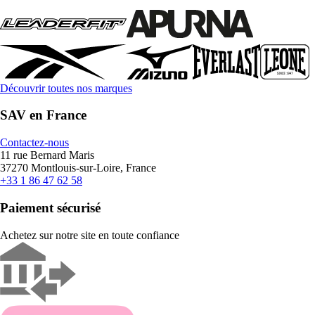
Découvrir toutes nos marques
SAV en France
Contactez-nous
11 rue Bernard Maris
37270 Montlouis-sur-Loire, France
+33 1 86 47 62 58
Paiement sécurisé
Achetez sur notre site en toute confiance