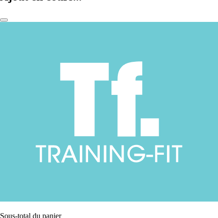
Sous-total du panier