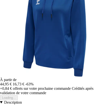
À partir de
44,95 €
16,73 €
-63%
+0,84 €
offerts sur votre prochaine commande
Crédités après
validation de votre commande
Loading...
Description