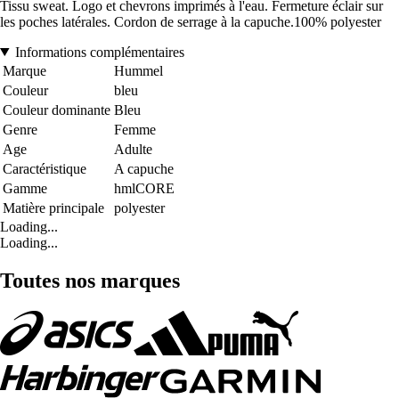
Tissu sweat. Logo et chevrons imprimés à l'eau. Fermeture éclair sur
les poches latérales. Cordon de serrage à la capuche.100% polyester
Informations complémentaires
Marque
Hummel
Couleur
bleu
Couleur dominante
Bleu
Genre
Femme
Age
Adulte
Caractéristique
A capuche
Gamme
hmlCORE
Matière principale
polyester
Loading...
Loading...
Toutes nos marques