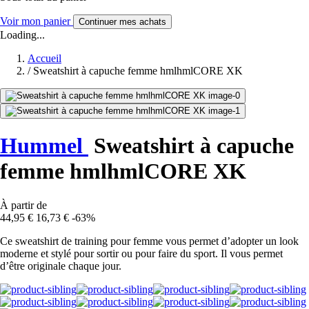
Voir mon panier
Continuer mes achats
Loading...
Accueil
/
Sweatshirt à capuche femme hmlhmlCORE XK
Hummel
Sweatshirt à capuche
femme hmlhmlCORE XK
À partir de
44,95 €
16,73 €
-63%
Ce sweatshirt de training pour femme vous permet d’adopter un look
moderne et stylé pour sortir ou pour faire du sport. Il vous permet
d’être originale chaque jour.