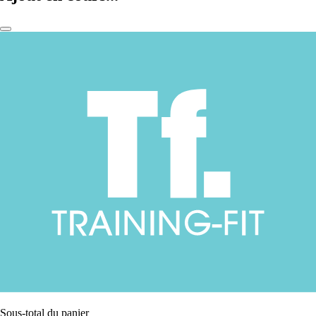
Sous-total du panier