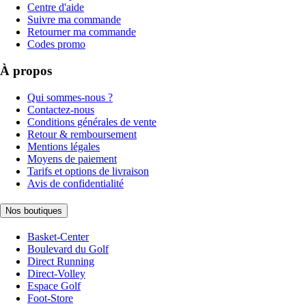
Centre d'aide
Suivre ma commande
Retourner ma commande
Codes promo
À propos
Qui sommes-nous ?
Contactez-nous
Conditions générales de vente
Retour & remboursement
Mentions légales
Moyens de paiement
Tarifs et options de livraison
Avis de confidentialité
Nos boutiques
Basket-Center
Boulevard du Golf
Direct Running
Direct-Volley
Espace Golf
Foot-Store