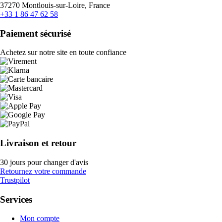
37270 Montlouis-sur-Loire, France
+33 1 86 47 62 58
Paiement sécurisé
Achetez sur notre site en toute confiance
Livraison et retour
30 jours pour changer d'avis
Retournez votre commande
Trustpilot
Services
Mon compte