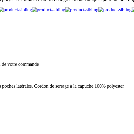
on de votre commande
es poches latérales. Cordon de serrage à la capuche.100% polyester