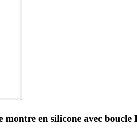
e montre en silicone avec boucle 