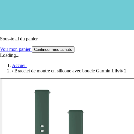
Sous-total du panier
Voir mon panier
Continuer mes achats
Loading...
Accueil
/
Bracelet de montre en silicone avec boucle Garmin Lily® 2