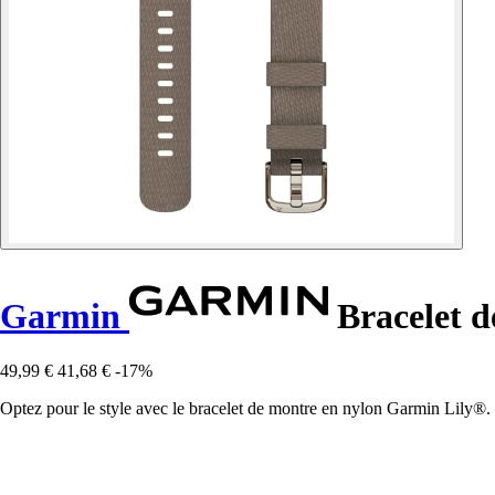
Garmin
Bracelet d
49,99 €
41,68 €
-17%
Optez pour le style avec le bracelet de montre en nylon Garmin Lily®. 