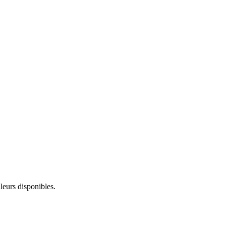
leurs disponibles.