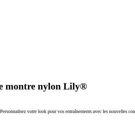
e montre nylon Lily®
Personnalisez votre look pour vos entraînements avec les nouvelles cou