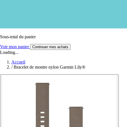
Sous-total du panier
Voir mon panier
Continuer mes achats
Loading...
Accueil
/
Bracelet de montre nylon Garmin Lily®