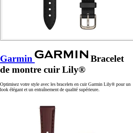
Garmin
Bracelet
de montre cuir Lily®
Optimisez votre style avec les bracelets en cuir Garmin Lily® pour un
look élégant et un entraînement de qualité supérieure.