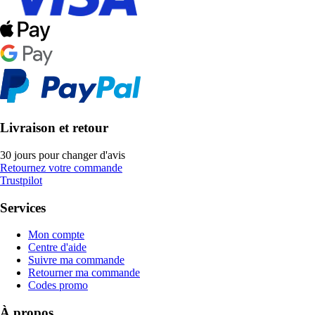
Livraison et retour
30 jours pour changer d'avis
Retournez votre commande
Trustpilot
Services
Mon compte
Centre d'aide
Suivre ma commande
Retourner ma commande
Codes promo
À propos