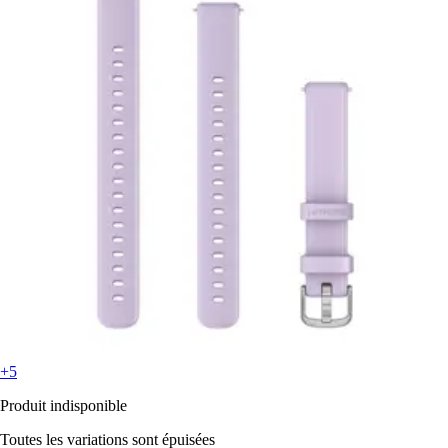
+5
Produit indisponible
Toutes les variations sont épuisées