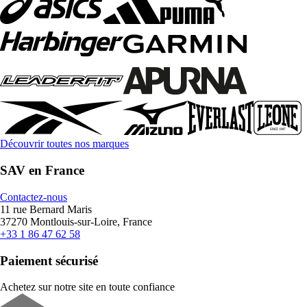
Découvrir toutes nos marques
SAV en France
Contactez-nous
11 rue Bernard Maris
37270 Montlouis-sur-Loire, France
+33 1 86 47 62 58
Paiement sécurisé
Achetez sur notre site en toute confiance