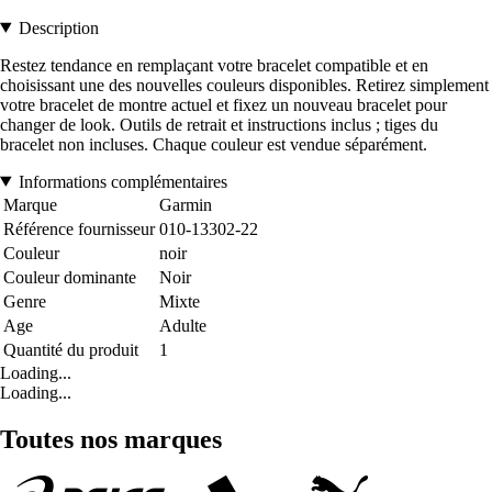
Description
Restez tendance en remplaçant votre bracelet compatible et en
choisissant une des nouvelles couleurs disponibles. Retirez simplement
votre bracelet de montre actuel et fixez un nouveau bracelet pour
changer de look. Outils de retrait et instructions inclus ; tiges du
bracelet non incluses. Chaque couleur est vendue séparément.
Informations complémentaires
Marque
Garmin
Référence fournisseur
010-13302-22
Couleur
noir
Couleur dominante
Noir
Genre
Mixte
Age
Adulte
Quantité du produit
1
Loading...
Loading...
Toutes nos marques