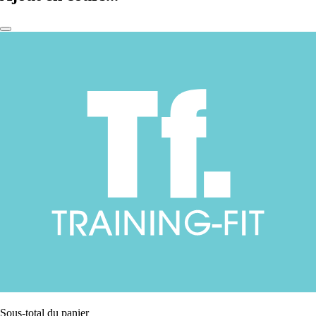
Sous-total du panier