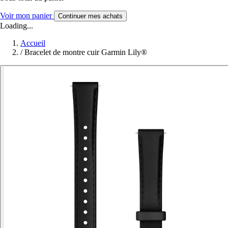
Voir mon panier
Continuer mes achats
Loading...
Accueil
/
Bracelet de montre cuir Garmin Lily®