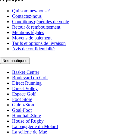
Qui sommes-nous ?
Contactez-nous
Conditions générales de vente
Retour & remboursement
Mentions légales
Moyens de paiement
Tarifs et options de livraison
Avis de confidentialité
Nos boutiques
Basket-Center
Boulevard du Golf
Direct Running
Direct-Volley
Espace Golf
Foot-Store
Galop-Store
Goal-Foot
Handball-Store
House of Rugby
La bagagerie du Motard
La sellerie de Maé