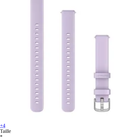
+4
Taille
*