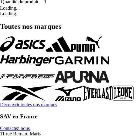
Quantité du produit
1
Loading...
Loading...
Toutes nos marques
Découvrir toutes nos marques
SAV en France
Contactez-nous
11 rue Bernard Maris