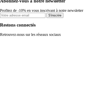
Abonnez-vous à notre newsletter
Profitez de -10% en vous inscrivant à notre newsletter
S'inscrire
Restons connectés
Retrouvez-nous sur les réseaux sociaux