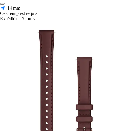
14 mm
Ce champ est requis
Expédié en 5 jours