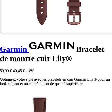
Garmin
Bracelet
de montre cuir Lily®
59,99 €
49,45 €
-18%
Optimisez votre style avec les bracelets en cuir Garmin Lily® pour un
look élégant et un entraînement de qualité supérieure.