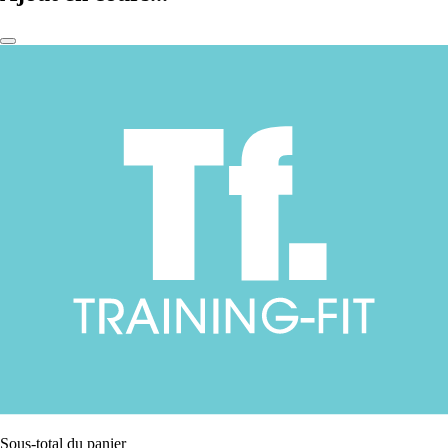
Sous-total du panier