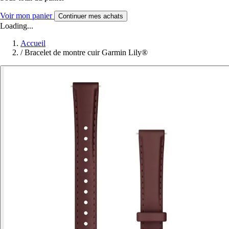
Voir mon panier
Continuer mes achats
Loading...
Accueil
/
Bracelet de montre cuir Garmin Lily®