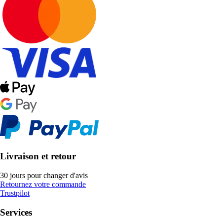
Livraison et retour
30 jours pour changer d'avis
Retournez votre commande
Trustpilot
Services