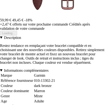
59,99 €
49,45 €
-18%
+2,47 €
offerts sur votre prochaine commande
Crédités après
validation de votre commande
Loading...
Description
Restez tendance en remplaçant votre bracelet compatible et en
choisissant une des nouvelles couleurs disponibles. Retirez simplement
votre bracelet de montre actuel et fixez un nouveau bracelet pour
changer de look. Outils de retrait et instructions inclus ; tiges du
bracelet non incluses. Chaque couleur est vendue séparément.
Informations complémentaires
Marque
Garmin
Référence fournisseur
010-13302-21
Couleur
dark bronze
Couleur dominante
Marron
Genre
Mixte
Age
Adulte