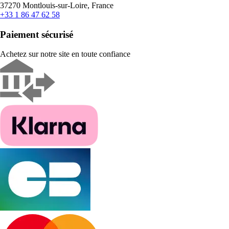
37270 Montlouis-sur-Loire, France
+33 1 86 47 62 58
Paiement sécurisé
Achetez sur notre site en toute confiance