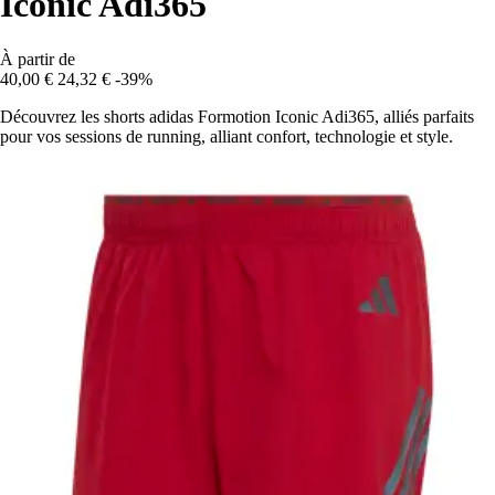
Iconic Adi365
À partir de
40,00 €
24,32 €
-39%
Découvrez les shorts adidas Formotion Iconic Adi365, alliés parfaits
pour vos sessions de running, alliant confort, technologie et style.