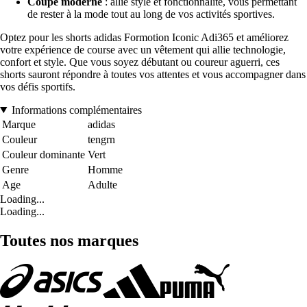
Coupe moderne
: allie style et fonctionnalité, vous permettant
de rester à la mode tout au long de vos activités sportives.
Optez pour les shorts adidas Formotion Iconic Adi365 et améliorez
votre expérience de course avec un vêtement qui allie technologie,
confort et style. Que vous soyez débutant ou coureur aguerri, ces
shorts sauront répondre à toutes vos attentes et vous accompagner dans
vos défis sportifs.
Informations complémentaires
Marque
adidas
Couleur
tengrn
Couleur dominante
Vert
Genre
Homme
Age
Adulte
Loading...
Loading...
Toutes nos marques