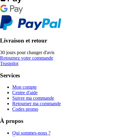
Livraison et retour
30 jours pour changer d'avis
Retournez votre commande
Trustpilot
Services
Mon compte
Centre d'aide
Suivre ma commande
Retourner ma commande
Codes promo
À propos
Qui sommes-nous ?