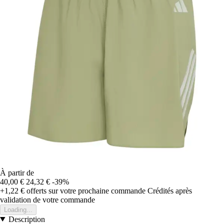
À partir de
40,00 €
24,32 €
-39%
+1,22 €
offerts sur votre prochaine commande
Crédités après
validation de votre commande
Loading...
Description