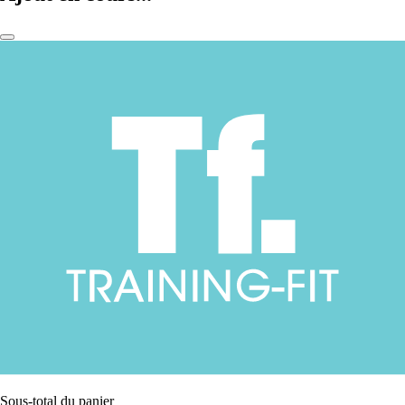
Sous-total du panier