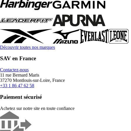
Découvrir toutes nos marques
SAV en France
Contactez-nous
11 rue Bernard Maris
37270 Montlouis-sur-Loire, France
+33 1 86 47 62 58
Paiement sécurisé
Achetez sur notre site en toute confiance