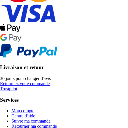
Livraison et retour
30 jours pour changer d'avis
Retournez votre commande
Trustpilot
Services
Mon compte
Centre d'aide
Suivre ma commande
Retourner ma commande