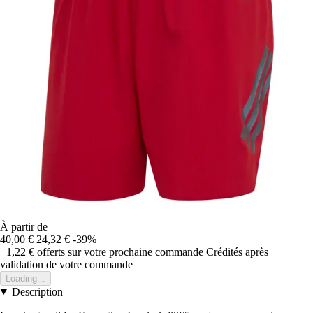
À partir de
40,00 €
24,32 €
-39%
+1,22 €
offerts sur votre prochaine commande
Crédités après
validation de votre commande
Loading...
Description