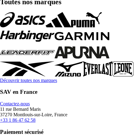
Toutes nos marques
Découvrir toutes nos marques
SAV en France
Contactez-nous
11 rue Bernard Maris
37270 Montlouis-sur-Loire, France
+33 1 86 47 62 58
Paiement sécurisé