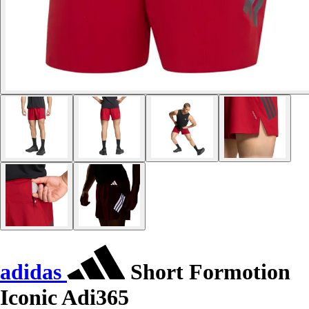
adidas
Short Formotion
Iconic Adi365