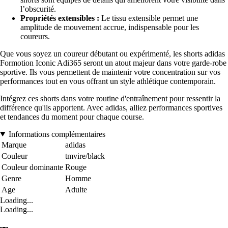
l’obscurité.
Propriétés extensibles :
Le tissu extensible permet une
amplitude de mouvement accrue, indispensable pour les
coureurs.
Que vous soyez un coureur débutant ou expérimenté, les shorts adidas
Formotion Iconic Adi365 seront un atout majeur dans votre garde-robe
sportive. Ils vous permettent de maintenir votre concentration sur vos
performances tout en vous offrant un style athlétique contemporain.
Intégrez ces shorts dans votre routine d'entraînement pour ressentir la
différence qu'ils apportent. Avec adidas, alliez performances sportives
et tendances du moment pour chaque course.
Informations complémentaires
Marque
adidas
Couleur
tmvire/black
Couleur dominante
Rouge
Genre
Homme
Age
Adulte
Loading...
Loading...