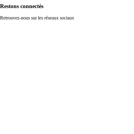
Restons connectés
Retrouvez-nous sur les réseaux sociaux