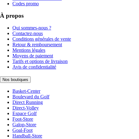
Codes promo
À propos
Qui sommes-nous ?
Contactez-nous
Conditions générales de vente
Retour & remboursement
Mentions légales
Moyens de paiement
Tarifs et options de livraison
Avis de confidentialité
Nos boutiques
Basket-Center
Boulevard du Golf
Direct Running
Direct-Volley
Espace Golf
Foot-Store
Galop-Store
Goal-Foot
Handball-Store