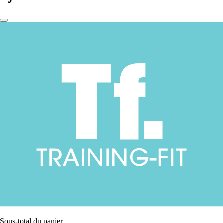
Sous-total du panier