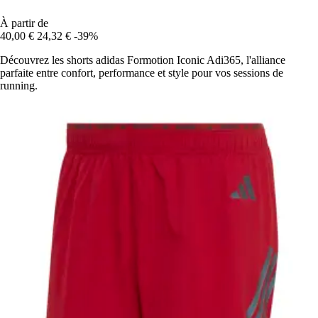
À partir de
40,00 €
24,32 €
-39%
Découvrez les shorts adidas Formotion Iconic Adi365, l'alliance
parfaite entre confort, performance et style pour vos sessions de
running.