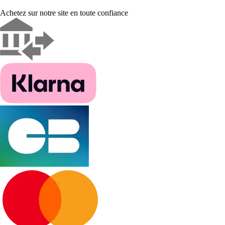
Achetez sur notre site en toute confiance