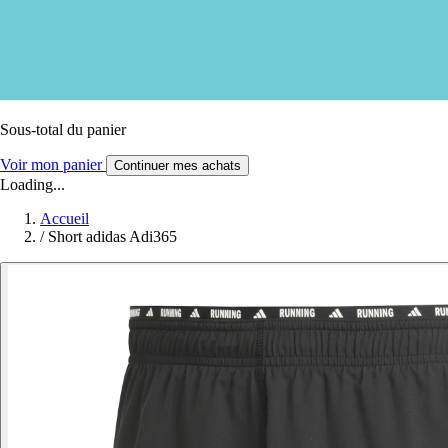
Sous-total du panier
Voir mon panier
Continuer mes achats
Loading...
Accueil
/
Short adidas Adi365