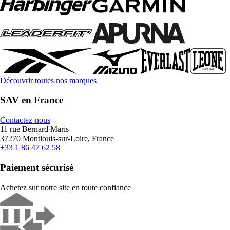
Découvrir toutes nos marques
SAV en France
Contactez-nous
11 rue Bernard Maris
37270 Montlouis-sur-Loire, France
+33 1 86 47 62 58
Paiement sécurisé
Achetez sur notre site en toute confiance