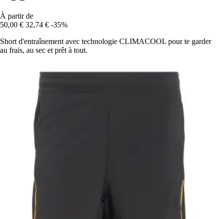
À partir de
50,00 €
32,74 €
-35%
Short d'entraînement avec technologie CLIMACOOL pour te garder
au frais, au sec et prêt à tout.