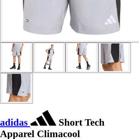
adidas
Short Tech
Apparel Climacool