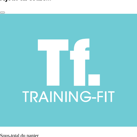
Sous-total du panier