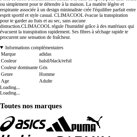
ou simplement pour te détendre à la maison. La matière légère et
respirante associée à un design minimaliste crée l'équilibre parfait entre
esprit sportif et style casual. CLIMACOOL évacue la transpiration
pour te garder au frais et au sec, sans aucune
distraction.CLIMACOOL régule l'humidité grâce à des matériaux qui
évacuent la transpiration rapidement. Ses fibres à séchage rapide te
procurent une sensation de fraîcheur.
Informations complémentaires
Marque
adidas
Couleur
halsil/black/refsil
Couleur dominante
Gris
Genre
Homme
Age
Adulte
Loading...
Loading...
Toutes nos marques