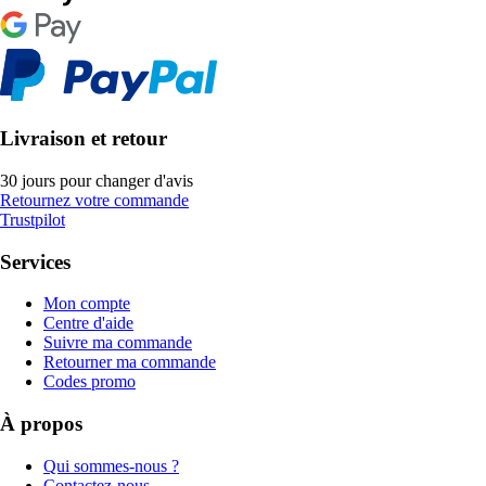
Livraison et retour
30 jours pour changer d'avis
Retournez votre commande
Trustpilot
Services
Mon compte
Centre d'aide
Suivre ma commande
Retourner ma commande
Codes promo
À propos
Qui sommes-nous ?
Contactez-nous