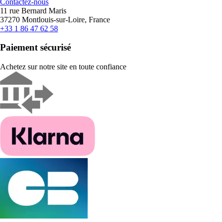
Contactez-nous
11 rue Bernard Maris
37270 Montlouis-sur-Loire, France
+33 1 86 47 62 58
Paiement sécurisé
Achetez sur notre site en toute confiance