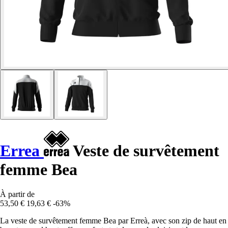
Errea
Veste de survêtement
femme Bea
À partir de
53,50 €
19,63 €
-63%
La veste de survêtement femme Bea par Erreà, avec son zip de haut en