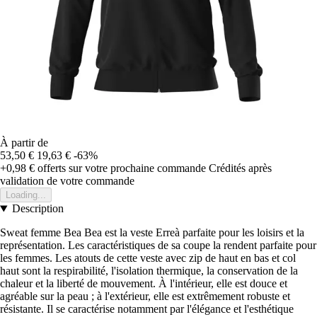
À partir de
53,50 €
19,63 €
-63%
+0,98 €
offerts sur votre prochaine commande
Crédités après
validation de votre commande
Loading...
Description
Sweat femme Bea Bea est la veste Erreà parfaite pour les loisirs et la
représentation. Les caractéristiques de sa coupe la rendent parfaite pour
les femmes. Les atouts de cette veste avec zip de haut en bas et col
haut sont la respirabilité, l'isolation thermique, la conservation de la
chaleur et la liberté de mouvement. À l'intérieur, elle est douce et
agréable sur la peau ; à l'extérieur, elle est extrêmement robuste et
résistante. Il se caractérise notamment par l'élégance et l'esthétique