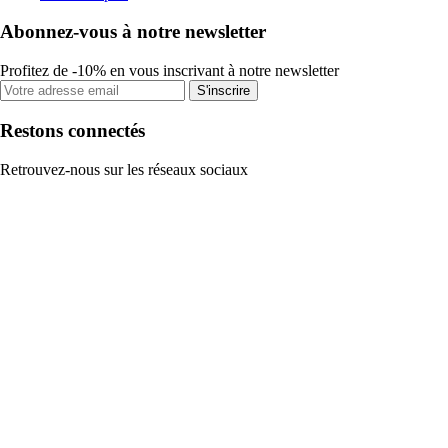
Abonnez-vous à notre newsletter
Profitez de -10% en vous inscrivant à notre newsletter
S'inscrire
Restons connectés
Retrouvez-nous sur les réseaux sociaux