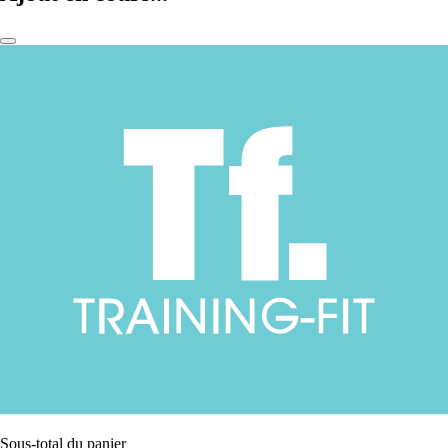
Sous-total du panier