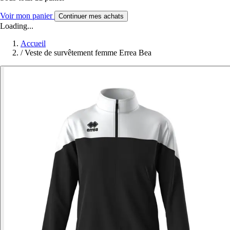
Voir mon panier
Continuer mes achats
Loading...
Accueil
/
Veste de survêtement femme Errea Bea