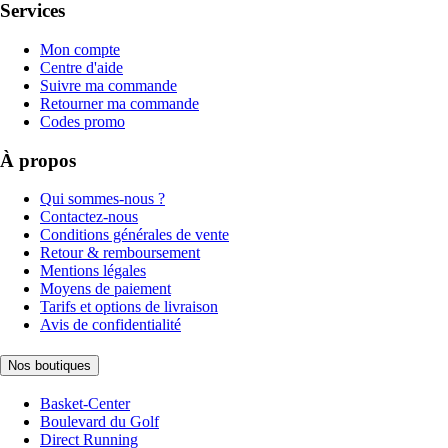
Services
Mon compte
Centre d'aide
Suivre ma commande
Retourner ma commande
Codes promo
À propos
Qui sommes-nous ?
Contactez-nous
Conditions générales de vente
Retour & remboursement
Mentions légales
Moyens de paiement
Tarifs et options de livraison
Avis de confidentialité
Nos boutiques
Basket-Center
Boulevard du Golf
Direct Running