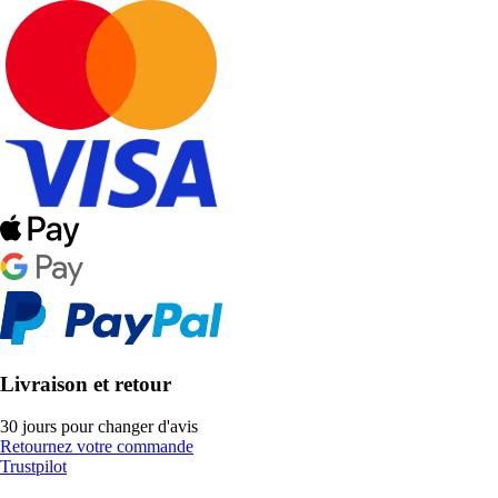
Livraison et retour
30 jours pour changer d'avis
Retournez votre commande
Trustpilot