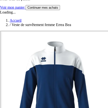
Voir mon panier
Continuer mes achats
Loading...
Accueil
/
Veste de survêtement femme Errea Bea