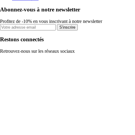
Abonnez-vous à notre newsletter
Profitez de -10% en vous inscrivant à notre newsletter
S'inscrire
Restons connectés
Retrouvez-nous sur les réseaux sociaux