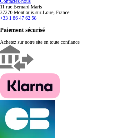
Contactez-nous
11 rue Bernard Maris
37270 Montlouis-sur-Loire, France
+33 1 86 47 62 58
Paiement sécurisé
Achetez sur notre site en toute confiance