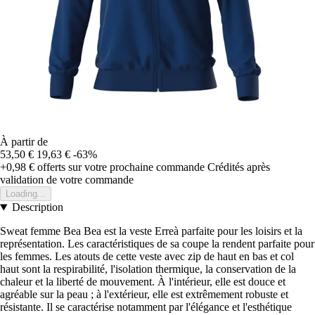
À partir de
53,50 €
19,63 €
-63%
+0,98 €
offerts sur votre prochaine commande
Crédités après
validation de votre commande
Loading...
Description
Sweat femme Bea Bea est la veste Erreà parfaite pour les loisirs et la
représentation. Les caractéristiques de sa coupe la rendent parfaite pour
les femmes. Les atouts de cette veste avec zip de haut en bas et col
haut sont la respirabilité, l'isolation thermique, la conservation de la
chaleur et la liberté de mouvement. À l'intérieur, elle est douce et
agréable sur la peau ; à l'extérieur, elle est extrêmement robuste et
résistante. Il se caractérise notamment par l'élégance et l'esthétique