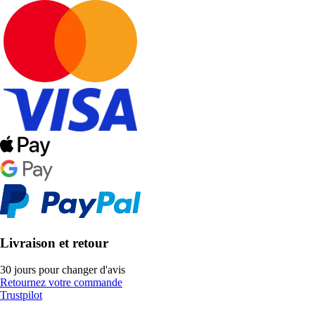
Livraison et retour
30 jours pour changer d'avis
Retournez votre commande
Trustpilot