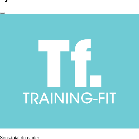
Sous-total du panier