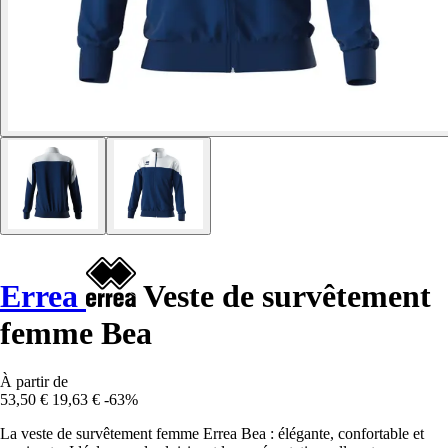
Errea
Veste de survêtement
femme Bea
À partir de
53,50 €
19,63 €
-63%
La veste de survêtement femme Errea Bea : élégante, confortable et