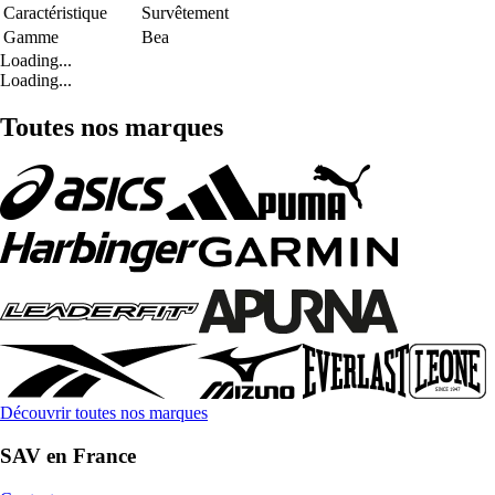
Caractéristique
Survêtement
Gamme
Bea
Loading...
Loading...
Toutes nos marques
Découvrir toutes nos marques
SAV en France