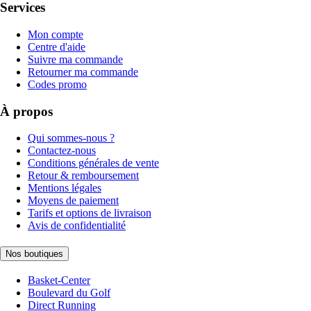
Services
Mon compte
Centre d'aide
Suivre ma commande
Retourner ma commande
Codes promo
À propos
Qui sommes-nous ?
Contactez-nous
Conditions générales de vente
Retour & remboursement
Mentions légales
Moyens de paiement
Tarifs et options de livraison
Avis de confidentialité
Nos boutiques
Basket-Center
Boulevard du Golf
Direct Running