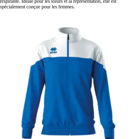
respirante. Idéale pour les loisirs et la représentation, elle est
spécialement conçue pour les femmes.