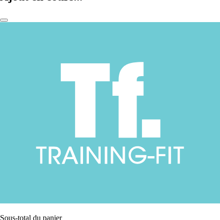
Sous-total du panier