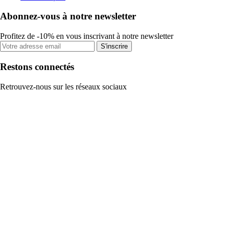
Abonnez-vous à notre newsletter
Profitez de -10% en vous inscrivant à notre newsletter
S'inscrire
Restons connectés
Retrouvez-nous sur les réseaux sociaux