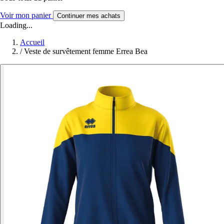
Voir mon panier
Continuer mes achats
Loading...
Accueil
/
Veste de survêtement femme Errea Bea