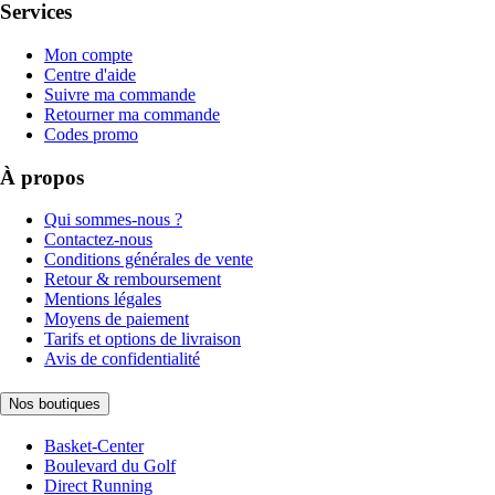
Services
Mon compte
Centre d'aide
Suivre ma commande
Retourner ma commande
Codes promo
À propos
Qui sommes-nous ?
Contactez-nous
Conditions générales de vente
Retour & remboursement
Mentions légales
Moyens de paiement
Tarifs et options de livraison
Avis de confidentialité
Nos boutiques
Basket-Center
Boulevard du Golf
Direct Running