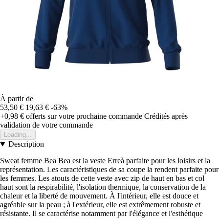
À partir de
53,50 €
19,63 €
-63%
+0,98 €
offerts sur votre prochaine commande
Crédités après
validation de votre commande
Loading...
Description
Sweat femme Bea Bea est la veste Erreà parfaite pour les loisirs et la
représentation. Les caractéristiques de sa coupe la rendent parfaite pour
les femmes. Les atouts de cette veste avec zip de haut en bas et col
haut sont la respirabilité, l'isolation thermique, la conservation de la
chaleur et la liberté de mouvement. À l'intérieur, elle est douce et
agréable sur la peau ; à l'extérieur, elle est extrêmement robuste et
résistante. Il se caractérise notamment par l'élégance et l'esthétique