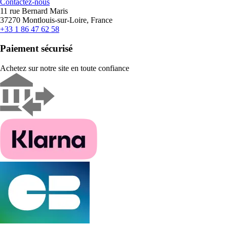
Contactez-nous
11 rue Bernard Maris
37270 Montlouis-sur-Loire, France
+33 1 86 47 62 58
Paiement sécurisé
Achetez sur notre site en toute confiance