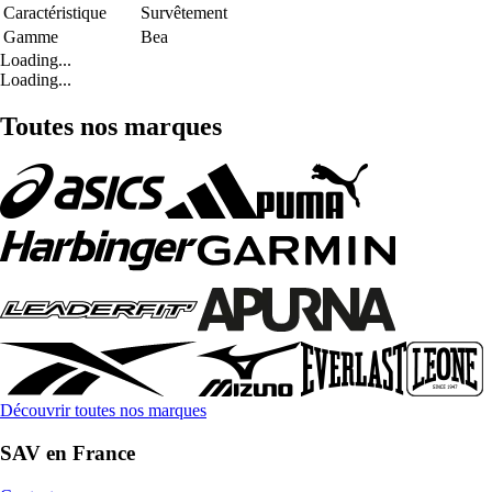
Caractéristique
Survêtement
Gamme
Bea
Loading...
Loading...
Toutes nos marques
Découvrir toutes nos marques
SAV en France