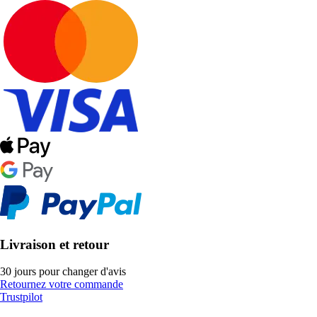
Livraison et retour
30 jours pour changer d'avis
Retournez votre commande
Trustpilot