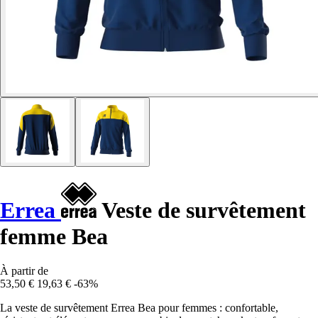
Errea
Veste de survêtement
femme Bea
À partir de
53,50 €
19,63 €
-63%
La veste de survêtement Errea Bea pour femmes : confortable,