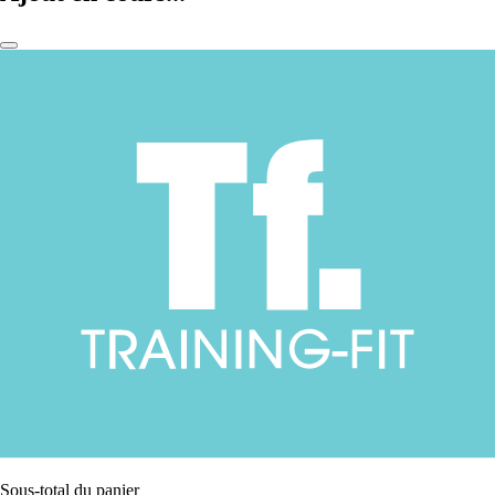
Sous-total du panier