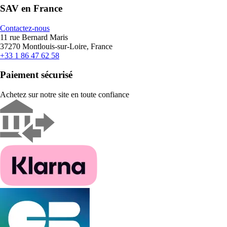
SAV en France
Contactez-nous
11 rue Bernard Maris
37270 Montlouis-sur-Loire, France
+33 1 86 47 62 58
Paiement sécurisé
Achetez sur notre site en toute confiance