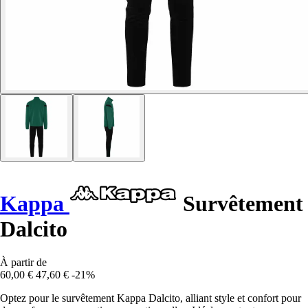
Kappa
Survêtement
Dalcito
À partir de
60,00 €
47,60 €
-21%
Optez pour le survêtement Kappa Dalcito, alliant style et confort pour