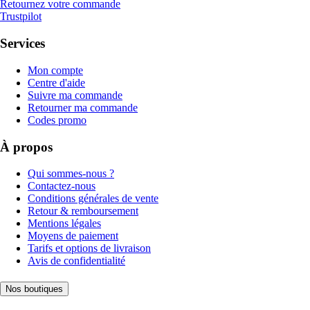
Retournez votre commande
Trustpilot
Services
Mon compte
Centre d'aide
Suivre ma commande
Retourner ma commande
Codes promo
À propos
Qui sommes-nous ?
Contactez-nous
Conditions générales de vente
Retour & remboursement
Mentions légales
Moyens de paiement
Tarifs et options de livraison
Avis de confidentialité
Nos boutiques