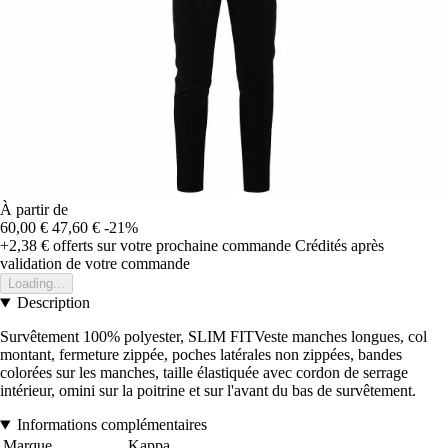
À partir de
60,00 €
47,60 €
-21%
+2,38 €
offerts sur votre prochaine commande
Crédités après
validation de votre commande
Loading...
Description
Survêtement 100% polyester, SLIM FITVeste manches longues, col
montant, fermeture zippée, poches latérales non zippées, bandes
colorées sur les manches, taille élastiquée avec cordon de serrage
intérieur, omini sur la poitrine et sur l'avant du bas de survêtement.
Informations complémentaires
Marque
Kappa