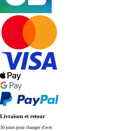
Livraison et retour
30 jours pour changer d'avis