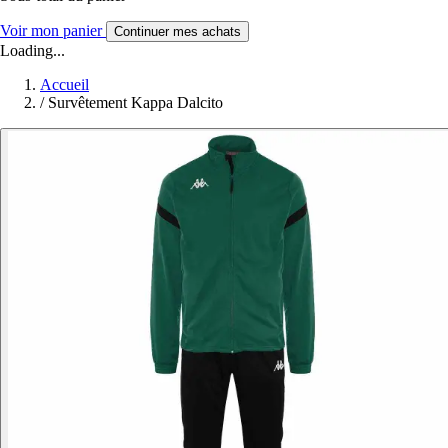
Voir mon panier
Continuer mes achats
Loading...
Accueil
/
Survêtement Kappa Dalcito