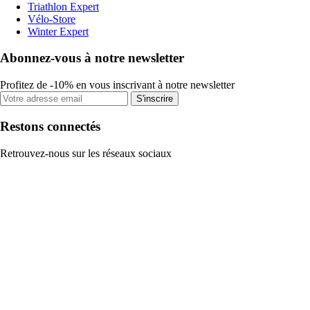
Triathlon Expert
Vélo-Store
Winter Expert
Abonnez-vous à notre newsletter
Profitez de -10% en vous inscrivant à notre newsletter
S'inscrire
Restons connectés
Retrouvez-nous sur les réseaux sociaux