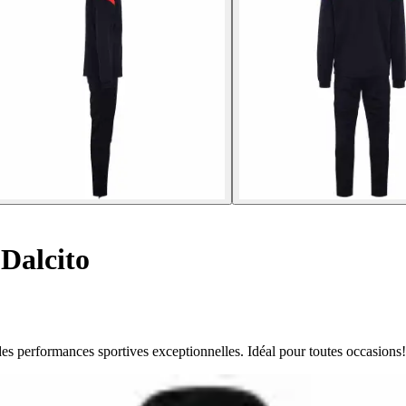
Dalcito
des performances sportives exceptionnelles. Idéal pour toutes occasions!