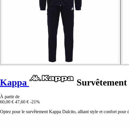
Kappa
Survêtement 
À partir de
60,00 €
47,60 €
-21%
Optez pour le survêtement Kappa Dalcito, alliant style et confort pour 