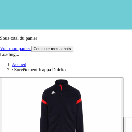
Sous-total du panier
Voir mon panier
Continuer mes achats
Loading...
Accueil
/
Survêtement Kappa Dalcito