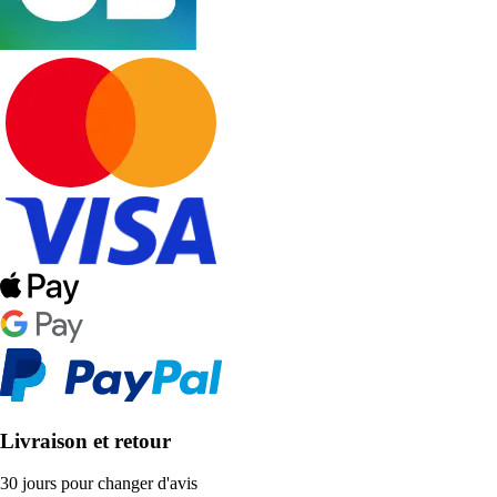
Livraison et retour
30 jours pour changer d'avis