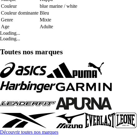
Couleur
blue marine / white
Couleur dominante
Bleu
Genre
Mixte
Age
Adulte
Loading...
Loading...
Toutes nos marques
Découvrir toutes nos marques