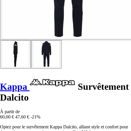
Kappa
Survêtement
Dalcito
À partir de
60,00 €
47,60 €
-21%
Optez pour le survêtement Kappa Dalcito, alliant style et confort pour