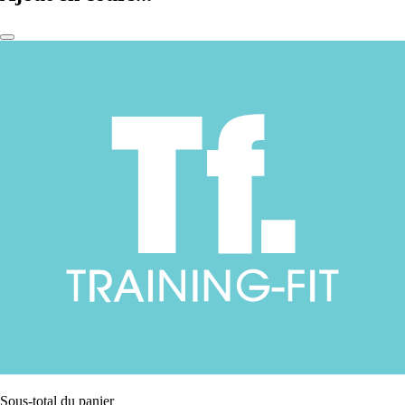
Sous-total du panier