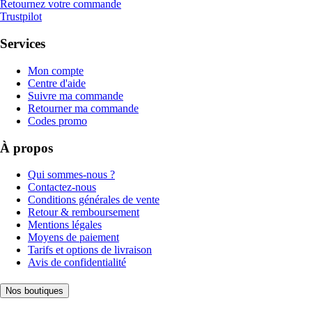
Retournez votre commande
Trustpilot
Services
Mon compte
Centre d'aide
Suivre ma commande
Retourner ma commande
Codes promo
À propos
Qui sommes-nous ?
Contactez-nous
Conditions générales de vente
Retour & remboursement
Mentions légales
Moyens de paiement
Tarifs et options de livraison
Avis de confidentialité
Nos boutiques