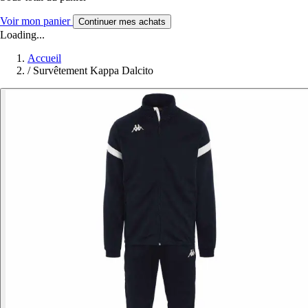
Voir mon panier
Continuer mes achats
Loading...
Accueil
/
Survêtement Kappa Dalcito