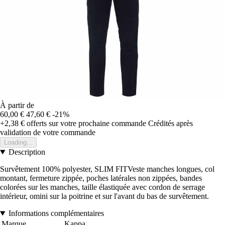
À partir de
60,00 €
47,60 €
-21%
+2,38 €
offerts sur votre prochaine commande
Crédités après
validation de votre commande
Loading...
Description
Survêtement 100% polyester, SLIM FITVeste manches longues, col
montant, fermeture zippée, poches latérales non zippées, bandes
colorées sur les manches, taille élastiquée avec cordon de serrage
intérieur, omini sur la poitrine et sur l'avant du bas de survêtement.
Informations complémentaires
Marque
Kappa