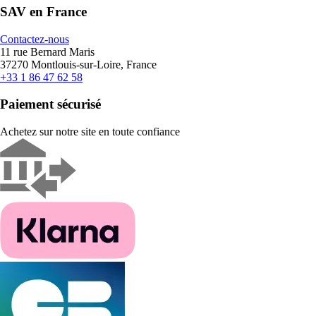
SAV en France
Contactez-nous
11 rue Bernard Maris
37270 Montlouis-sur-Loire, France
+33 1 86 47 62 58
Paiement sécurisé
Achetez sur notre site en toute confiance