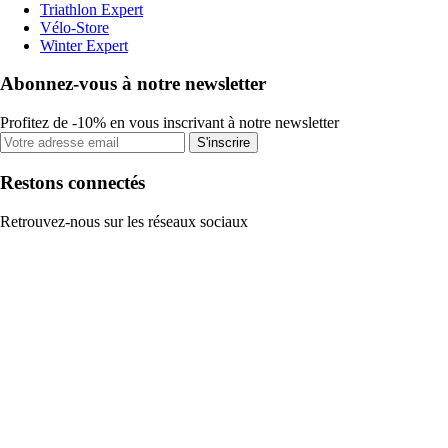
Triathlon Expert
Vélo-Store
Winter Expert
Abonnez-vous à notre newsletter
Profitez de -10% en vous inscrivant à notre newsletter
S'inscrire
Restons connectés
Retrouvez-nous sur les réseaux sociaux