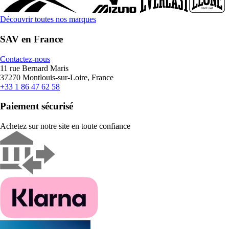
Découvrir toutes nos marques
SAV en France
Contactez-nous
11 rue Bernard Maris
37270 Montlouis-sur-Loire, France
+33 1 86 47 62 58
Paiement sécurisé
Achetez sur notre site en toute confiance