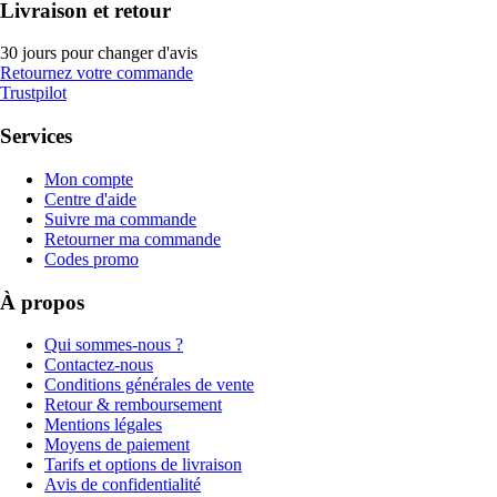
Livraison et retour
30 jours pour changer d'avis
Retournez votre commande
Trustpilot
Services
Mon compte
Centre d'aide
Suivre ma commande
Retourner ma commande
Codes promo
À propos
Qui sommes-nous ?
Contactez-nous
Conditions générales de vente
Retour & remboursement
Mentions légales
Moyens de paiement
Tarifs et options de livraison
Avis de confidentialité