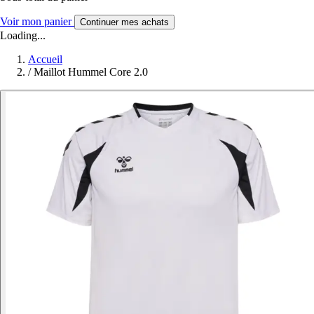
Voir mon panier
Continuer mes achats
Loading...
Accueil
/
Maillot Hummel Core 2.0