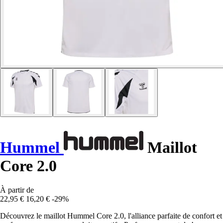
Hummel
Maillot
Core 2.0
À partir de
22,95 €
16,20 €
-29%
Découvrez le maillot Hummel Core 2.0, l'alliance parfaite de confort et