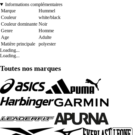
Informations complémentaires
Marque
Hummel
Couleur
white/black
Couleur dominante
Noir
Genre
Homme
Age
Adulte
Matière principale
polyester
Loading...
Loading...
Toutes nos marques