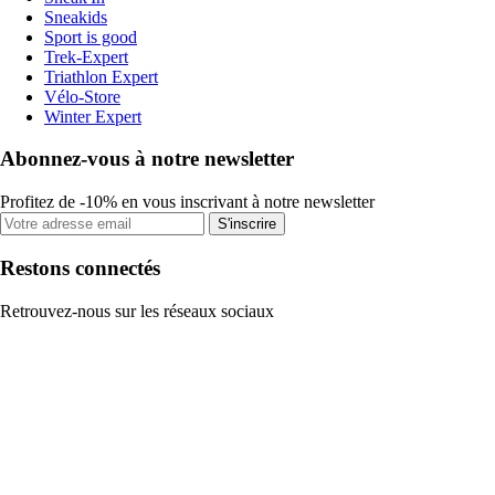
Sneakids
Sport is good
Trek-Expert
Triathlon Expert
Vélo-Store
Winter Expert
Abonnez-vous à notre newsletter
Profitez de -10% en vous inscrivant à notre newsletter
S'inscrire
Restons connectés
Retrouvez-nous sur les réseaux sociaux