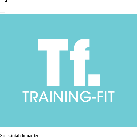
Sous-total du panier