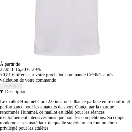
À partir de
22,95 €
16,20 €
-29%
+0,81 €
offerts sur votre prochaine commande
Crédités après
validation de votre commande
Loading...
Description
Le maillot Hummel Core 2.0 incarne l'alliance parfaite entre confort et
performance pour les amateurs de sport. Conçu par la marque
renommée Hummel, ce maillot est idéal pour les séances
d'entraînement intensives ainsi que pour les compétitions. Sa coupe
moderne et ses matériaux de qualité supérieure en font un choix
privilégié pour les athlètes.