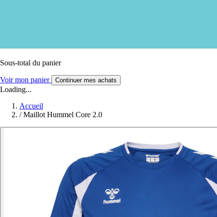
Sous-total du panier
Voir mon panier
Continuer mes achats
Loading...
Accueil
/
Maillot Hummel Core 2.0