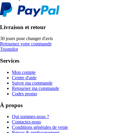
Livraison et retour
30 jours pour changer d'avis
Retournez votre commande
Trustpilot
Services
Mon compte
Centre d'aide
Suivre ma commande
Retourner ma commande
Codes promo
À propos
Qui sommes-nous ?
Contactez-nous
Conditions générales de vente
Retour & remboursement