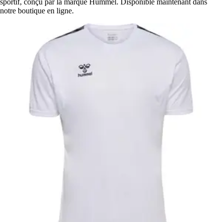
sportif, conçu par la marque Hummel. Disponible maintenant dans
notre boutique en ligne.