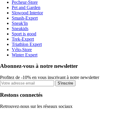
Pecheur-Store
Pet and Garden
Slowood Interior
Smash-Expert
Sneak'In
Sneakids
Sport is good
Trek-Expert
Triathlon Expert
Vélo-Store
Winter Expert
Abonnez-vous à notre newsletter
Profitez de -10% en vous inscrivant à notre newsletter
S'inscrire
Restons connectés
Retrouvez-nous sur les réseaux sociaux