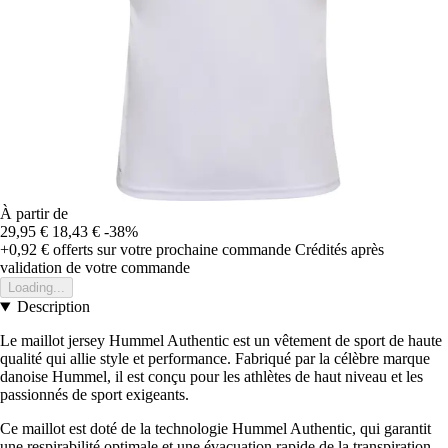
À partir de
29,95 €
18,43 €
-38%
+0,92 €
offerts sur votre prochaine commande
Crédités après
validation de votre commande
Loading...
Description
Le maillot jersey Hummel Authentic est un vêtement de sport de haute
qualité qui allie style et performance. Fabriqué par la célèbre marque
danoise Hummel, il est conçu pour les athlètes de haut niveau et les
passionnés de sport exigeants.
Ce maillot est doté de la technologie Hummel Authentic, qui garantit
une respirabilité optimale et une évacuation rapide de la transpiration