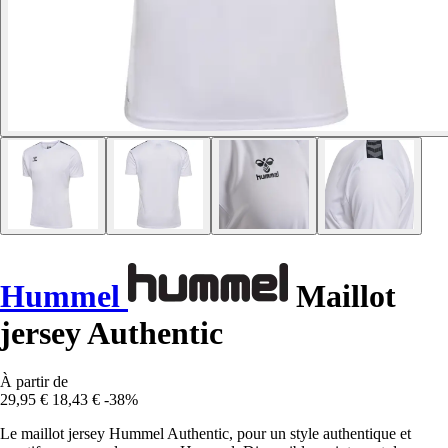
Hummel
Maillot
jersey Authentic
À partir de
29,95 €
18,43 €
-38%
Le maillot jersey Hummel Authentic, pour un style authentique et