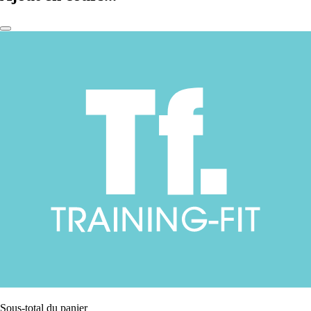
Sous-total du panier