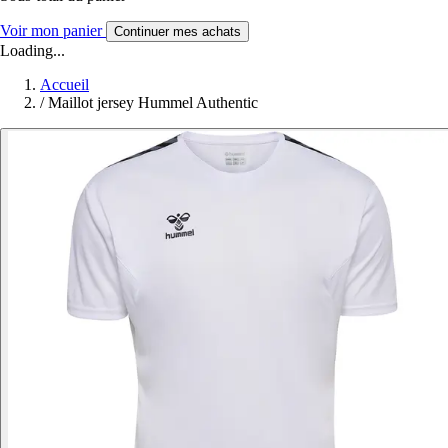
Voir mon panier
Continuer mes achats
Loading...
Accueil
/
Maillot jersey Hummel Authentic