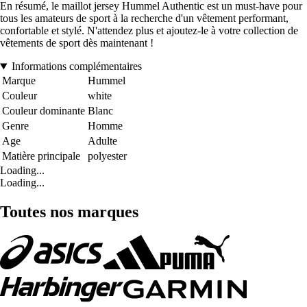
En résumé, le maillot jersey Hummel Authentic est un must-have pour
tous les amateurs de sport à la recherche d'un vêtement performant,
confortable et stylé. N'attendez plus et ajoutez-le à votre collection de
vêtements de sport dès maintenant !
Informations complémentaires
Marque
Hummel
Couleur
white
Couleur dominante
Blanc
Genre
Homme
Age
Adulte
Matière principale
polyester
Loading...
Loading...
Toutes nos marques