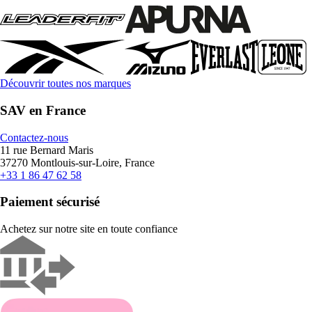
Découvrir toutes nos marques
SAV en France
Contactez-nous
11 rue Bernard Maris
37270 Montlouis-sur-Loire, France
+33 1 86 47 62 58
Paiement sécurisé
Achetez sur notre site en toute confiance