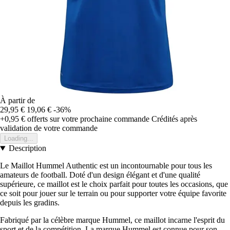
À partir de
29,95 €
19,06 €
-36%
+0,95 €
offerts sur votre prochaine commande
Crédités après
validation de votre commande
Loading...
Description
Le Maillot Hummel Authentic est un incontournable pour tous les
amateurs de football. Doté d'un design élégant et d'une qualité
supérieure, ce maillot est le choix parfait pour toutes les occasions, que
ce soit pour jouer sur le terrain ou pour supporter votre équipe favorite
depuis les gradins.
Fabriqué par la célèbre marque Hummel, ce maillot incarne l'esprit du
sport et de la compétition. La marque Hummel est connue pour son