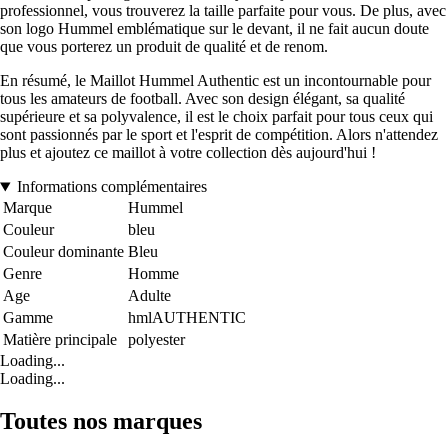
professionnel, vous trouverez la taille parfaite pour vous. De plus, avec
son logo Hummel emblématique sur le devant, il ne fait aucun doute
que vous porterez un produit de qualité et de renom.
En résumé, le Maillot Hummel Authentic est un incontournable pour
tous les amateurs de football. Avec son design élégant, sa qualité
supérieure et sa polyvalence, il est le choix parfait pour tous ceux qui
sont passionnés par le sport et l'esprit de compétition. Alors n'attendez
plus et ajoutez ce maillot à votre collection dès aujourd'hui !
Informations complémentaires
Marque
Hummel
Couleur
bleu
Couleur dominante
Bleu
Genre
Homme
Age
Adulte
Gamme
hmlAUTHENTIC
Matière principale
polyester
Loading...
Loading...
Toutes nos marques