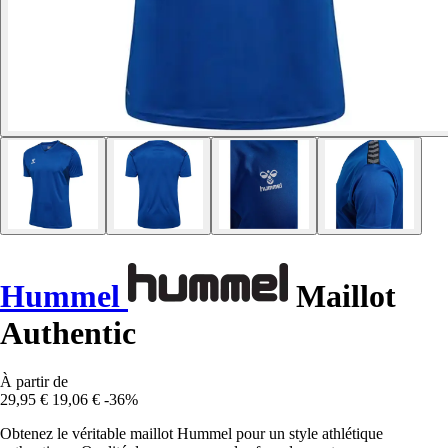
Hummel
Maillot
Authentic
À partir de
29,95 €
19,06 €
-36%
Obtenez le véritable maillot Hummel pour un style athlétique