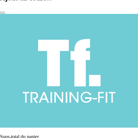
Sous-total du panier