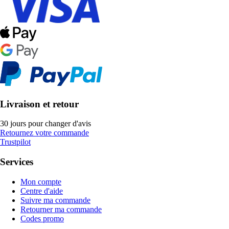
Livraison et retour
30 jours pour changer d'avis
Retournez votre commande
Trustpilot
Services
Mon compte
Centre d'aide
Suivre ma commande
Retourner ma commande
Codes promo