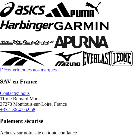
Découvrir toutes nos marques
SAV en France
Contactez-nous
11 rue Bernard Maris
37270 Montlouis-sur-Loire, France
+33 1 86 47 62 58
Paiement sécurisé
Achetez sur notre site en toute confiance