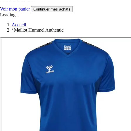
Voir mon panier
Continuer mes achats
Loading...
Accueil
/
Maillot Hummel Authentic