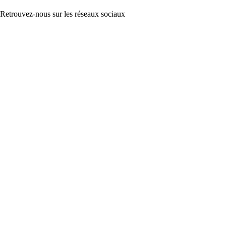
Retrouvez-nous sur les réseaux sociaux