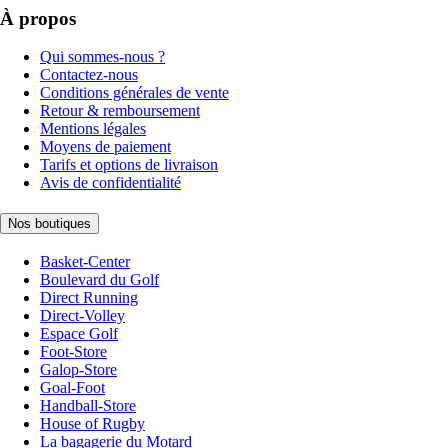
À propos
Qui sommes-nous ?
Contactez-nous
Conditions générales de vente
Retour & remboursement
Mentions légales
Moyens de paiement
Tarifs et options de livraison
Avis de confidentialité
Nos boutiques
Basket-Center
Boulevard du Golf
Direct Running
Direct-Volley
Espace Golf
Foot-Store
Galop-Store
Goal-Foot
Handball-Store
House of Rugby
La bagagerie du Motard