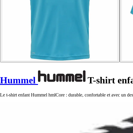
Hummel
T-shirt en
Le t-shirt enfant Hummel hmlCore : durable, confortable et avec un des