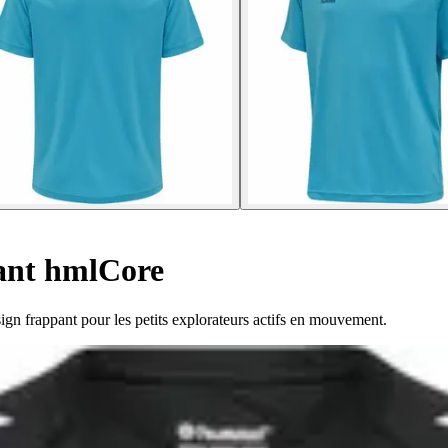
fant hmlCore
ign frappant pour les petits explorateurs actifs en mouvement.