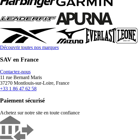
Découvrir toutes nos marques
SAV en France
Contactez-nous
11 rue Bernard Maris
37270 Montlouis-sur-Loire, France
+33 1 86 47 62 58
Paiement sécurisé
Achetez sur notre site en toute confiance