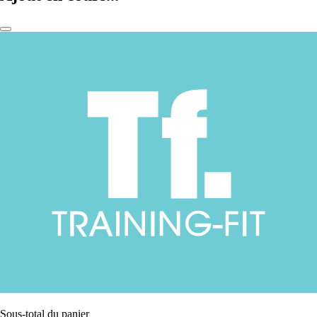
Sous-total du panier