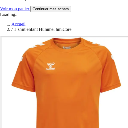
Voir mon panier
Continuer mes achats
Loading...
Accueil
/
T-shirt enfant Hummel hmlCore