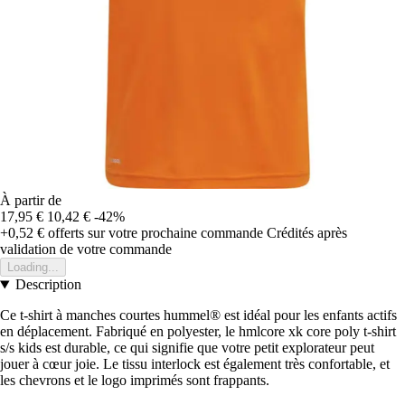
À partir de
17,95 €
10,42 €
-42%
+0,52 €
offerts sur votre prochaine commande
Crédités après
validation de votre commande
Loading...
Description
Ce t-shirt à manches courtes hummel® est idéal pour les enfants actifs
en déplacement. Fabriqué en polyester, le hmlcore xk core poly t-shirt
s/s kids est durable, ce qui signifie que votre petit explorateur peut
jouer à cœur joie. Le tissu interlock est également très confortable, et
les chevrons et le logo imprimés sont frappants.