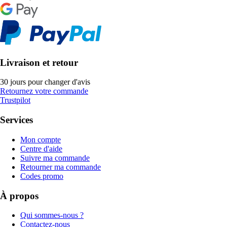
Livraison et retour
30 jours pour changer d'avis
Retournez votre commande
Trustpilot
Services
Mon compte
Centre d'aide
Suivre ma commande
Retourner ma commande
Codes promo
À propos
Qui sommes-nous ?
Contactez-nous