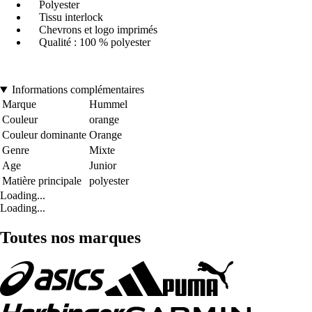
Polyester
Tissu interlock
Chevrons et logo imprimés
Qualité : 100 % polyester
Informations complémentaires
Marque
Hummel
Couleur
orange
Couleur dominante
Orange
Genre
Mixte
Age
Junior
Matière principale
polyester
Loading...
Loading...
Toutes nos marques