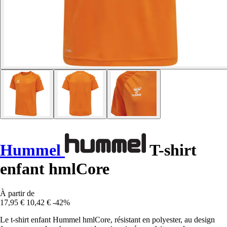
Hummel
T-shirt
enfant hmlCore
À partir de
17,95 €
10,42 €
-42%
Le t-shirt enfant Hummel hmlCore, résistant en polyester, au design