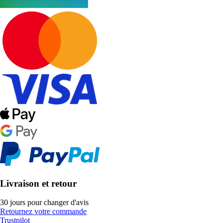
Livraison et retour
30 jours pour changer d'avis
Retournez votre commande
Trustpilot