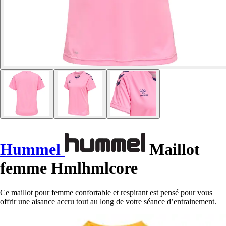
Hummel
Maillot
femme Hmlhmlcore
Ce maillot pour femme confortable et respirant est pensé pour vous
offrir une aisance accru tout au long de votre séance d’entrainement.