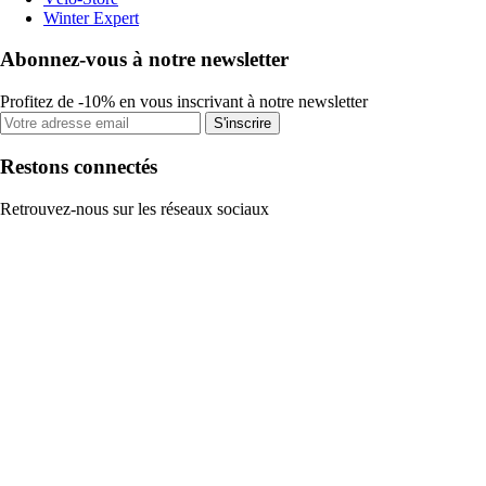
Winter Expert
Abonnez-vous à notre newsletter
Profitez de -10% en vous inscrivant à notre newsletter
S'inscrire
Restons connectés
Retrouvez-nous sur les réseaux sociaux