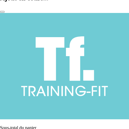
Sous-total du panier