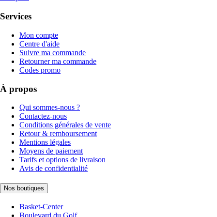
Services
Mon compte
Centre d'aide
Suivre ma commande
Retourner ma commande
Codes promo
À propos
Qui sommes-nous ?
Contactez-nous
Conditions générales de vente
Retour & remboursement
Mentions légales
Moyens de paiement
Tarifs et options de livraison
Avis de confidentialité
Nos boutiques
Basket-Center
Boulevard du Golf