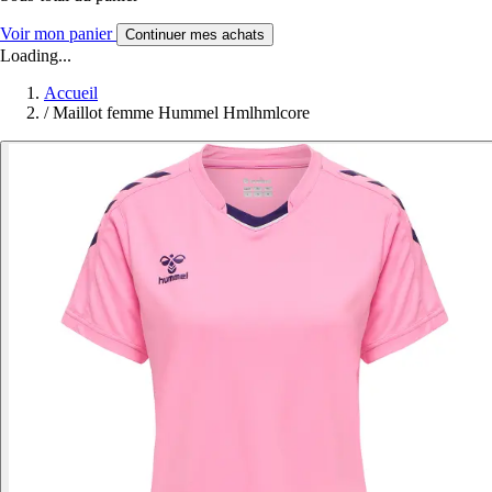
Voir mon panier
Continuer mes achats
Loading...
Accueil
/
Maillot femme Hummel Hmlhmlcore