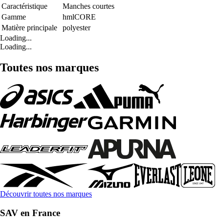
Caractéristique
Manches courtes
Gamme
hmlCORE
Matière principale
polyester
Loading...
Loading...
Toutes nos marques
Découvrir toutes nos marques
SAV en France