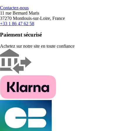
Contactez-nous
11 rue Bernard Maris
37270 Montlouis-sur-Loire, France
+33 1 86 47 62 58
Paiement sécurisé
Achetez sur notre site en toute confiance