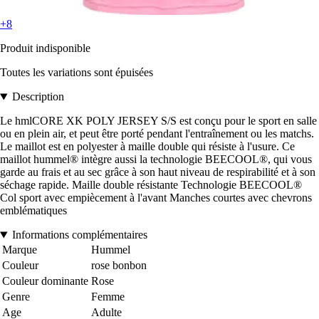
+8
Produit indisponible
Toutes les variations sont épuisées
Description
Le hmlCORE XK POLY JERSEY S/S est conçu pour le sport en salle
ou en plein air, et peut être porté pendant l'entraînement ou les matchs.
Le maillot est en polyester à maille double qui résiste à l'usure. Ce
maillot hummel® intègre aussi la technologie BEECOOL®, qui vous
garde au frais et au sec grâce à son haut niveau de respirabilité et à son
séchage rapide. Maille double résistante Technologie BEECOOL®
Col sport avec empiècement à l'avant Manches courtes avec chevrons
emblématiques
Informations complémentaires
Marque
Hummel
Couleur
rose bonbon
Couleur dominante
Rose
Genre
Femme
Age
Adulte