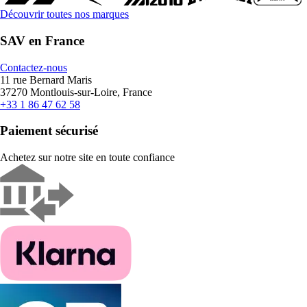
Découvrir toutes nos marques
SAV en France
Contactez-nous
11 rue Bernard Maris
37270 Montlouis-sur-Loire, France
+33 1 86 47 62 58
Paiement sécurisé
Achetez sur notre site en toute confiance