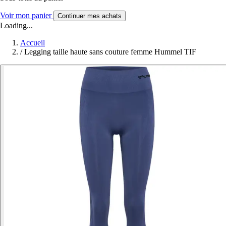
Voir mon panier
Continuer mes achats
Loading...
Accueil
/
Legging taille haute sans couture femme Hummel TIF