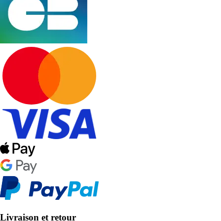
Livraison et retour