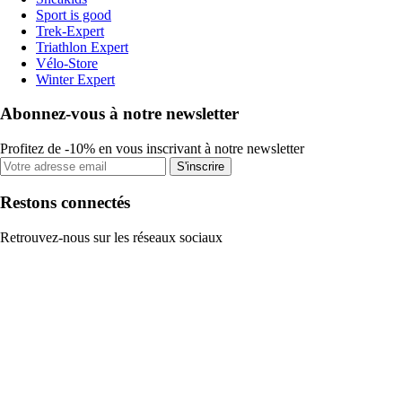
Sport is good
Trek-Expert
Triathlon Expert
Vélo-Store
Winter Expert
Abonnez-vous à notre newsletter
Profitez de -10% en vous inscrivant à notre newsletter
S'inscrire
Restons connectés
Retrouvez-nous sur les réseaux sociaux