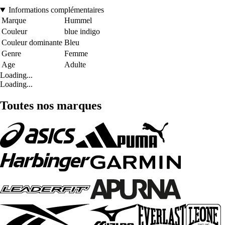
Informations complémentaires
Marque
Hummel
Couleur
blue indigo
Couleur dominante
Bleu
Genre
Femme
Age
Adulte
Loading...
Loading...
Toutes nos marques