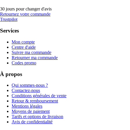
30 jours pour changer d'avis
Retournez votre commande
Trustpilot
Services
Mon compte
Centre d'aide
Suivre ma commande
Retourner ma commande
Codes promo
À propos
Qui sommes-nous ?
Contactez-nous
Conditions générales de vente
Retour & remboursement
Mentions légales
Moyens de paiement
Tarifs et options de livraison
Avis de confidentialité