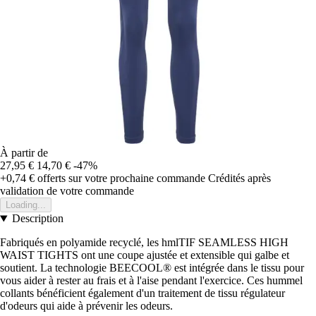
À partir de
27,95 €
14,70 €
-47%
+0,74 €
offerts sur votre prochaine commande
Crédités après
validation de votre commande
Loading...
Description
Fabriqués en polyamide recyclé, les hmlTIF SEAMLESS HIGH
WAIST TIGHTS ont une coupe ajustée et extensible qui galbe et
soutient. La technologie BEECOOL® est intégrée dans le tissu pour
vous aider à rester au frais et à l'aise pendant l'exercice. Ces hummel
collants bénéficient également d'un traitement de tissu régulateur
d'odeurs qui aide à prévenir les odeurs.