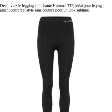
Découvrez le legging taille haute Hummel TIF, idéal pour le yoga,
alliant confort et style sans couture pour un look sublime.