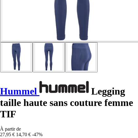
Hummel
Legging
taille haute sans couture femme
TIF
À partir de
27,95 €
14,70 €
-47%