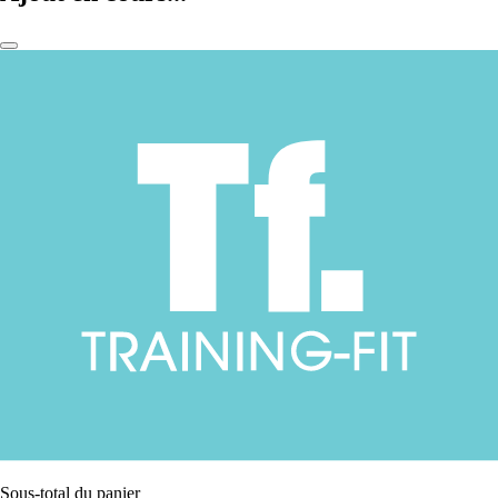
Sous-total du panier