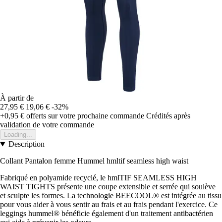
À partir de
27,95 €
19,06 €
-32%
+0,95 €
offerts sur votre prochaine commande
Crédités après
validation de votre commande
Loading...
Description
Collant Pantalon femme Hummel hmltif seamless high waist
Fabriqué en polyamide recyclé, le hmlTIF SEAMLESS HIGH
WAIST TIGHTS présente une coupe extensible et serrée qui soulève
et sculpte les formes. La technologie BEECOOL® est intégrée au tissu
pour vous aider à vous sentir au frais et au frais pendant l'exercice. Ce
leggings hummel® bénéficie également d'un traitement antibactérien