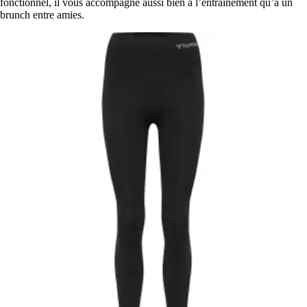
fonctionnel, il vous accompagne aussi bien à l’entraînement qu’à un
brunch entre amies.