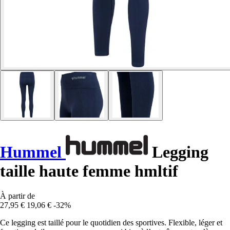
Hummel
Legging
taille haute femme hmltif
À partir de
27,95 €
19,06 €
-32%
Ce legging est taillé pour le quotidien des sportives. Flexible, léger et