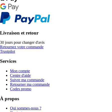
Livraison et retour
30 jours pour changer d'avis
Retournez votre commande
Trustpilot
Services
Mon compte
Centre d'aide
Suivre ma commande
Retourner ma commande
Codes promo
À propos
Qui sommes-nous ?