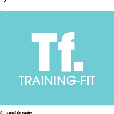
Sous-total du panier