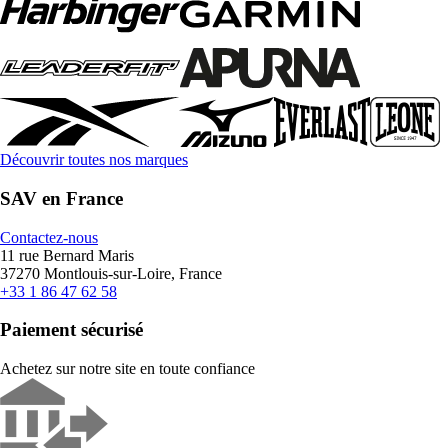
Découvrir toutes nos marques
SAV en France
Contactez-nous
11 rue Bernard Maris
37270 Montlouis-sur-Loire, France
+33 1 86 47 62 58
Paiement sécurisé
Achetez sur notre site en toute confiance