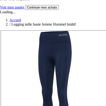
Voir mon panier
Continuer mes achats
Loading...
Accueil
/
Legging taille haute femme Hummel hmltif