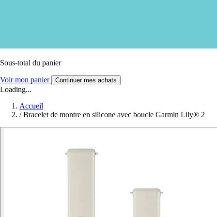
Sous-total du panier
Voir mon panier
Continuer mes achats
Loading...
Accueil
/
Bracelet de montre en silicone avec boucle Garmin Lily® 2